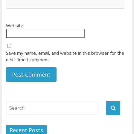
Website
Save my name, email, and website in this browser for the
next time I comment.
Recent Posts