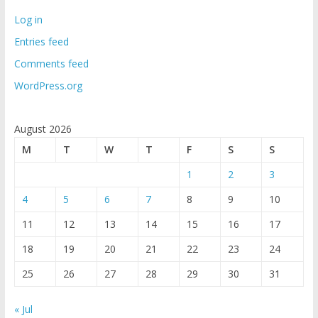
Log in
Entries feed
Comments feed
WordPress.org
August 2026
M
T
W
T
F
S
S
1
2
3
4
5
6
7
8
9
10
11
12
13
14
15
16
17
18
19
20
21
22
23
24
25
26
27
28
29
30
31
« Jul