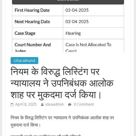
Uttarakhand
नियम के विरुद्ध लिस्टिंग पर
न्यायालय ने उपनिबंधक आलोक
शाह पर मुकदमा दर्ज किया।
April 8, 2025
ideaadmin
0 Comment
नियम के विरुद्ध लिस्टिंग पर न्यायालय ने उपनिबंधक आलोक शाह पर
मुकदमा दर्ज किया।