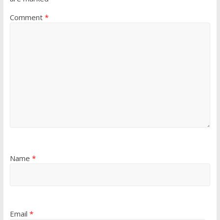
Comment
*
Name
*
Email
*