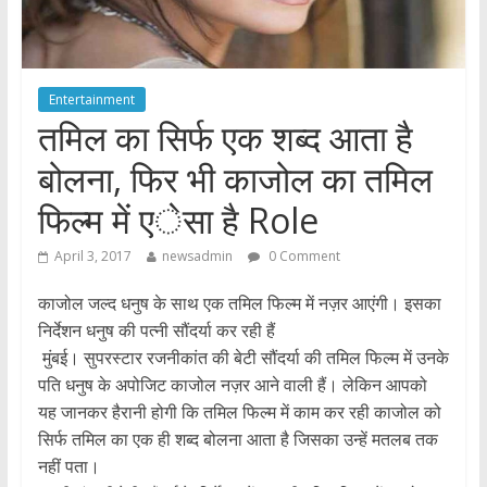
Entertainment
तमिल का सिर्फ एक शब्द आता है
बोलना, फिर भी काजोल का तमिल
फिल्म में एेसा है Role
April 3, 2017
newsadmin
0 Comment
काजोल जल्द धनुष के साथ एक तमिल फिल्म में नज़र आएंगी। इसका
निर्देशन धनुष की पत्नी सौंदर्या कर रही हैं
मुंबई। सुपरस्टार रजनीकांत की बेटी सौंदर्या की तमिल फिल्म में उनके
पति धनुष के अपोजिट काजोल नज़र आने वाली हैं। लेकिन आपको
यह जानकर हैरानी होगी कि तमिल फिल्म में काम कर रही काजोल को
सिर्फ तमिल का एक ही शब्द बोलना आता है जिसका उन्हें मतलब तक
नहीं पता।