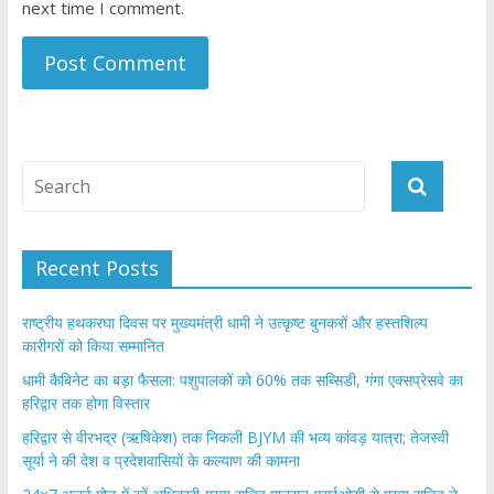
next time I comment.
Recent Posts
राष्ट्रीय हथकरघा दिवस पर मुख्यमंत्री धामी ने उत्कृष्ट बुनकरों और हस्तशिल्प
कारीगरों को किया सम्मानित
​धामी कैबिनेट का बड़ा फैसला: पशुपालकों को 60% तक सब्सिडी, गंगा एक्सप्रेसवे का
हरिद्वार तक होगा विस्तार
​हरिद्वार से वीरभद्र (ऋषिकेश) तक निकली BJYM की भव्य कांवड़ यात्रा; तेजस्वी
सूर्या ने की देश व प्रदेशवासियों के कल्याण की कामना