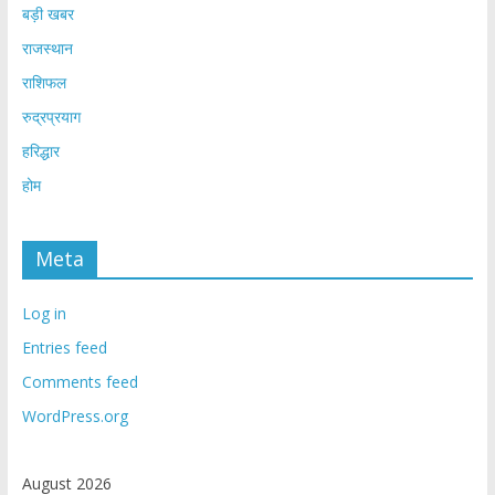
बड़ी खबर
राजस्थान
राशिफल
रुद्रप्रयाग
हरिद्धार
होम
Meta
Log in
Entries feed
Comments feed
WordPress.org
August 2026