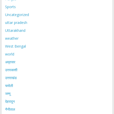
Sports
Uncategorized
uttar pradesh
Uttarakhand
weather
West Bengal
world
अमृतसर
उत्तरकाशी
उत्तराखंड
चमोली
जम्मू
देहरादून
नैनीताल