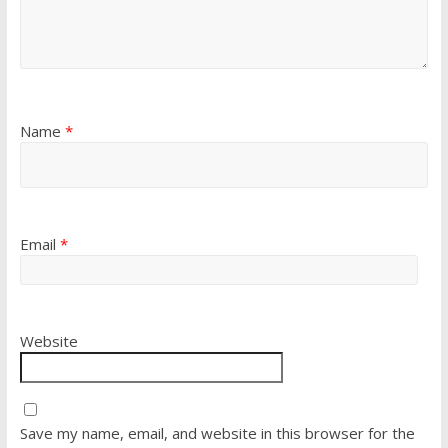
Name
*
Email
*
Website
Save my name, email, and website in this browser for the