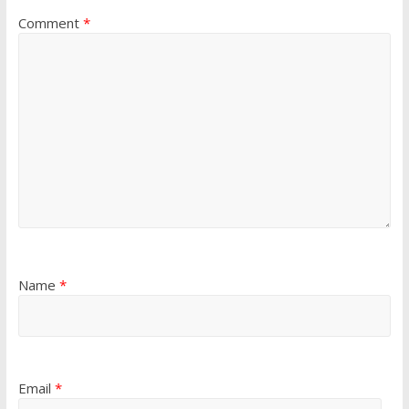
Comment
*
Name
*
Email
*