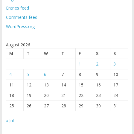
Entries feed
Comments feed
WordPress.org
August 2026
M
T
W
T
F
S
S
1
2
3
4
5
6
7
8
9
10
11
12
13
14
15
16
17
18
19
20
21
22
23
24
25
26
27
28
29
30
31
« Jul