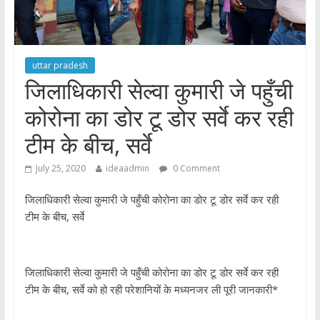
uttar pradesh
जिलाधिकारी सेल्वा कुमारी जे पहुँची
कोरोना का डोर टू डोर सर्वे कर रही
टीम के बीच, सर्वे
July 25, 2020
ideaadmin
0 Comment
जिलाधिकारी सेल्वा कुमारी जे पहुँची कोरोना का डोर टू डोर सर्वे कर रही
टीम के बीच, सर्वे
जिलाधिकारी सेल्वा कुमारी जे पहुँची कोरोना का डोर टू डोर सर्वे कर रही
टीम के बीच, सर्वे को हो रही परेशानियों के मध्यनजर ली पूरी जानकारी*