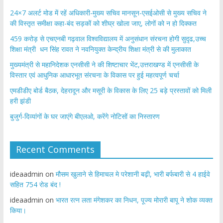
24×7 अलर्ट मोड में रहें अधिकारी-मुख्य सचिव मानसून-एसईओसी से मुख्य सचिव ने
की विस्तृत समीक्षा कहा-बंद सड़कों को शीघ्र खोला जाए, लोगों को न हो दिक्कत
459 करोड़ से एचएनबी गढ़वाल विश्वविद्यालय में अनुसंधान संरचना होगी सुदृढ,उच्च
शिक्षा मंत्री धन सिंह रावत ने नवनियुक्त केन्द्रीय शिक्षा मंत्री से की मुलाकात
मुख्यमंत्री से महानिदेशक एनसीसी ने की शिष्टाचार भेंट,उत्तराखण्ड में एनसीसी के
विस्तार एवं आधुनिक आधारभूत संरचना के विकास पर हुई महत्वपूर्ण चर्चा
एमडीडीए बोर्ड बैठक, देहरादून और मसूरी के विकास के लिए 25 बड़े प्रस्तावों को मिली
हरी झंडी
बुजुर्ग-दिव्यांगों के घर जाएंगे बीएलओ, करेंगे नोटिसों का निस्तारण
Recent Comments
ideaadmin
on
मौसम खुलाने से हिमाचल मे परेशानी बढ़ी, भारी बर्फबारी से 4 हाईवे
सहित 754 रोड बंद !
ideaadmin
on
भारत रत्न लता मंगेशकर का निधन, पूज्य मोरारी बापू ने शोक व्यक्त
किया।