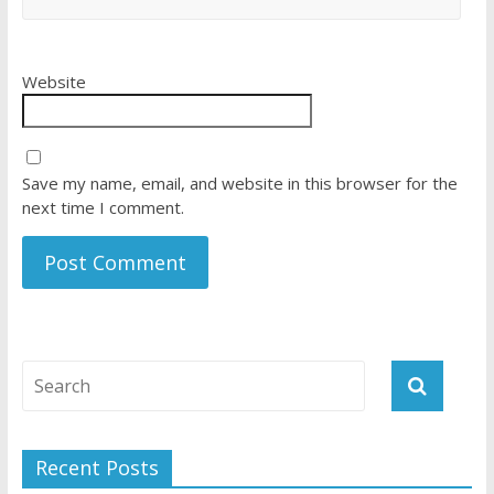
Website
Save my name, email, and website in this browser for the
next time I comment.
Recent Posts