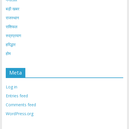
बड़ी खबर
राजस्थान
राशिफल
रुद्रप्रयाग
हरिद्धार
होम
Meta
Log in
Entries feed
Comments feed
WordPress.org