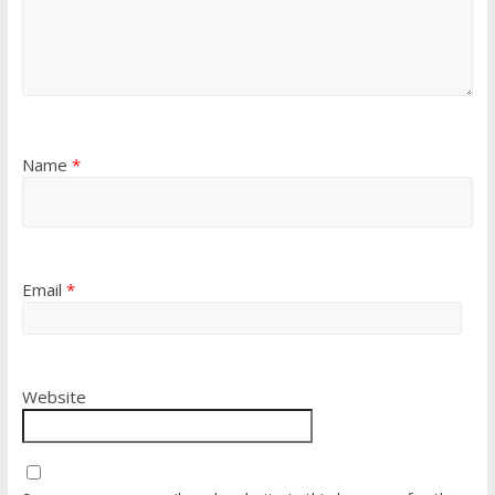
Name
*
Email
*
Website