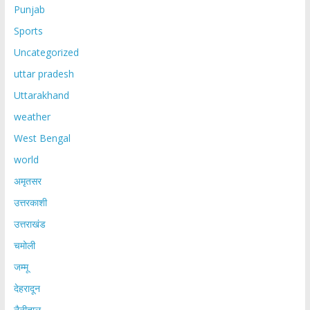
Punjab
Sports
Uncategorized
uttar pradesh
Uttarakhand
weather
West Bengal
world
अमृतसर
उत्तरकाशी
उत्तराखंड
चमोली
जम्मू
देहरादून
नैनीताल