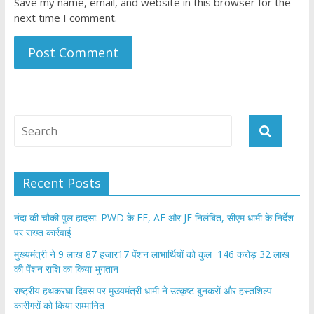
Save my name, email, and website in this browser for the
next time I comment.
Recent Posts
नंदा की चौकी पुल हादसा: PWD के EE, AE और JE निलंबित, सीएम धामी के निर्देश
पर सख्त कार्रवाई
मुख्यमंत्री ने 9 लाख 87 हजार17 पेंशन लाभार्थियों को कुल 146 करोड़ 32 लाख
की पेंशन राशि का किया भुगतान
राष्ट्रीय हथकरघा दिवस पर मुख्यमंत्री धामी ने उत्कृष्ट बुनकरों और हस्तशिल्प
कारीगरों को किया सम्मानित