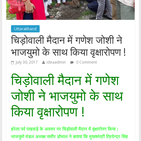
Uttarakhand
चिड़ोवाली मैदान में गणेश जोशी ने
भाजयुमो के साथ किया वृक्षारोपण !
July 30, 2017
ideaadmin
0 Comment
चिड़ोवाली मैदान में गणेश
जोशी ने भाजयुमो के साथ
किया वृक्षारोपण !
हरेला पर्व पखवाड़े के अवसर पर चिड़ोवाली मैदान में वृक्षारोपण किया।
भाजयुमो मंडल अध्यक्ष समीर डोभाल ने बताया कि मुख्यमंत्री त्रिवेन्द्र सिंह