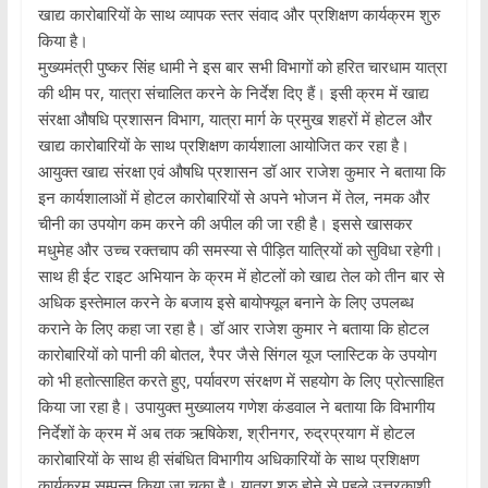
खाद्य कारोबारियों के साथ व्यापक स्तर संवाद और प्रशिक्षण कार्यक्रम शुरु
किया है।
मुख्यमंत्री पुष्कर सिंह धामी ने इस बार सभी विभागों को हरित चारधाम यात्रा
की थीम पर, यात्रा संचालित करने के निर्देश दिए हैं। इसी क्रम में खाद्य
संरक्षा औषधि प्रशासन विभाग, यात्रा मार्ग के प्रमुख शहरों में होटल और
खाद्य कारोबारियों के साथ प्रशिक्षण कार्यशाला आयोजित कर रहा है।
आयुक्त खाद्य संरक्षा एवं औषधि प्रशासन डॉ आर राजेश कुमार ने बताया कि
इन कार्यशालाओं में होटल कारोबारियों से अपने भोजन में तेल, नमक और
चीनी का उपयोग कम करने की अपील की जा रही है। इससे खासकर
मधुमेह और उच्च रक्तचाप की समस्या से पीड़ित यात्रियों को सुविधा रहेगी।
साथ ही ईट राइट अभियान के क्रम में होटलों को खाद्य तेल को तीन बार से
अधिक इस्तेमाल करने के बजाय इसे बायोफ्यूल बनाने के लिए उपलब्ध
कराने के लिए कहा जा रहा है। डॉ आर राजेश कुमार ने बताया कि होटल
कारोबारियों को पानी की बोतल, रैपर जैसे सिंगल यूज प्लास्टिक के उपयोग
को भी हतोत्साहित करते हुए, पर्यावरण संरक्षण में सहयोग के लिए प्रोत्साहित
किया जा रहा है। उपायुक्त मुख्यालय गणेश कंडवाल ने बताया कि विभागीय
निर्देशों के क्रम में अब तक ऋषिकेश, श्रीनगर, रुद्रप्रयाग में होटल
कारोबारियों के साथ ही संबंधित विभागीय अधिकारियों के साथ प्रशिक्षण
कार्यक्रम सम्पन्न किया जा चुका है। यात्रा शुरु होने से पहले उत्तरकाशी,