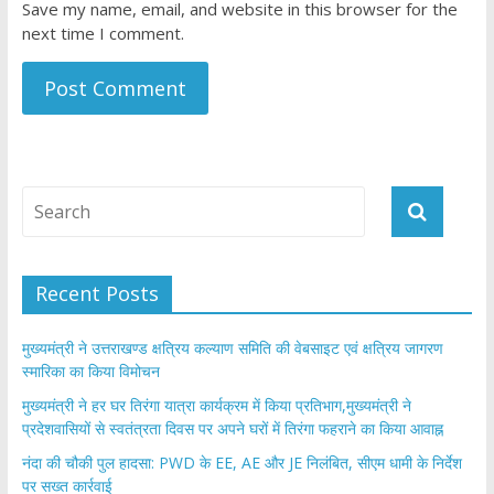
Save my name, email, and website in this browser for the
next time I comment.
Recent Posts
मुख्यमंत्री ने उत्तराखण्ड क्षत्रिय कल्याण समिति की वेबसाइट एवं क्षत्रिय जागरण
स्मारिका का किया विमोचन
मुख्यमंत्री ने हर घर तिरंगा यात्रा कार्यक्रम में किया प्रतिभाग,मुख्यमंत्री ने
प्रदेशवासियों से स्वतंत्रता दिवस पर अपने घरों में तिरंगा फहराने का किया आवाह्न
नंदा की चौकी पुल हादसा: PWD के EE, AE और JE निलंबित, सीएम धामी के निर्देश
पर सख्त कार्रवाई