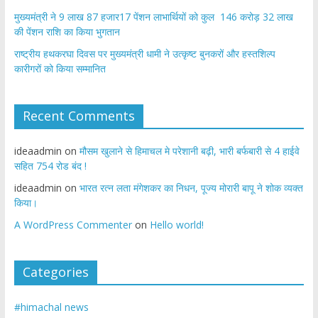
मुख्यमंत्री ने 9 लाख 87 हजार17 पेंशन लाभार्थियों को कुल 146 करोड़ 32 लाख
की पेंशन राशि का किया भुगतान
राष्ट्रीय हथकरघा दिवस पर मुख्यमंत्री धामी ने उत्कृष्ट बुनकरों और हस्तशिल्प
कारीगरों को किया सम्मानित
Recent Comments
ideaadmin
on
मौसम खुलाने से हिमाचल मे परेशानी बढ़ी, भारी बर्फबारी से 4 हाईवे
सहित 754 रोड बंद !
ideaadmin
on
भारत रत्न लता मंगेशकर का निधन, पूज्य मोरारी बापू ने शोक व्यक्त
किया।
A WordPress Commenter
on
Hello world!
Categories
#himachal news