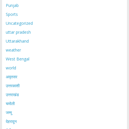
Punjab
Sports
Uncategorized
uttar pradesh
Uttarakhand
weather
West Bengal
world
अमृतसर
उत्तरकाशी
उत्तराखंड
चमोली
जम्मू
देहरादून