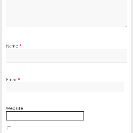
Name
*
Email
*
Website