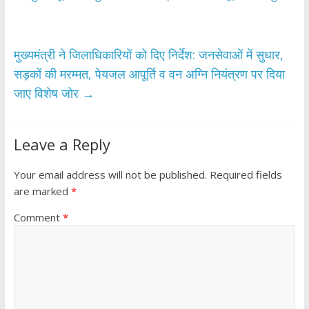
o
A
o
p
k
p
मुख्यमंत्री ने जिलाधिकारियों को दिए निर्देश: जनसेवाओं में सुधार,
सड़कों की मरम्मत, पेयजल आपूर्ति व वन अग्नि नियंत्रण पर दिया
जाए विशेष जोर
→
Leave a Reply
Your email address will not be published.
Required fields
are marked
*
Comment
*