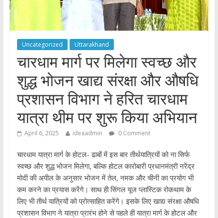
Uncategorized
Uttarakhand
चारधाम मार्ग पर मिलेगा स्वच्छ और
शुद्ध भोजन खाद्य संरक्षा और औषधि
प्रशासन विभाग ने हरित चारधाम
यात्रा थीम पर शुरू किया अभियान
April 6, 2025
ideaadmin
0 Comment
चारधाम यात्रा मार्ग के होटल- ढाबों में इस बार तीर्थयात्रियों को ना सिर्फ
स्वच्छ और शुद्ध भोजन मिलेगा, बल्कि होटल कारोबारी प्रधानमंत्री नरेंद्र
मोदी की अपील के अनुसार भोजन में तेल, नमक और चीनी का प्रयोग भी
कम करने का प्रयास करेंगे। साथ ही सिंगल यूज प्लास्टिक रोकथाम के
लिए भी तीर्थ यात्रियों को प्रोत्साहित करेंगे। इसके लिए खाद्य संरक्षा औषधि
प्रशासन विभाग ने यात्रा प्रारंभ होने से पहले ही यात्रा मार्ग के होटल और