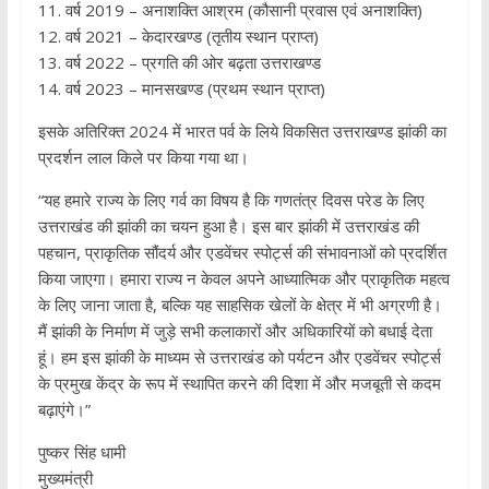
11. वर्ष 2019 – अनाशक्ति आश्रम (कौसानी प्रवास एवं अनाशक्ति)
12. वर्ष 2021 – केदारखण्ड (तृतीय स्थान प्राप्त)
13. वर्ष 2022 – प्रगति की ओर बढ़ता उत्तराखण्ड
14. वर्ष 2023 – मानसखण्ड (प्रथम स्थान प्राप्त)
इसके अतिरिक्त 2024 में भारत पर्व के लिये विकसित उत्तराखण्ड झांकी का
प्रदर्शन लाल किले पर किया गया था।
“यह हमारे राज्य के लिए गर्व का विषय है कि गणतंत्र दिवस परेड के लिए
उत्तराखंड की झांकी का चयन हुआ है। इस बार झांकी में उत्तराखंड की
पहचान, प्राकृतिक सौंदर्य और एडवेंचर स्पोर्ट्स की संभावनाओं को प्रदर्शित
किया जाएगा। हमारा राज्य न केवल अपने आध्यात्मिक और प्राकृतिक महत्व
के लिए जाना जाता है, बल्कि यह साहसिक खेलों के क्षेत्र में भी अग्रणी है।
मैं झांकी के निर्माण में जुड़े सभी कलाकारों और अधिकारियों को बधाई देता
हूं। हम इस झांकी के माध्यम से उत्तराखंड को पर्यटन और एडवेंचर स्पोर्ट्स
के प्रमुख केंद्र के रूप में स्थापित करने की दिशा में और मजबूती से कदम
बढ़ाएंगे।”
पुष्कर सिंह धामी
मुख्यमंत्री