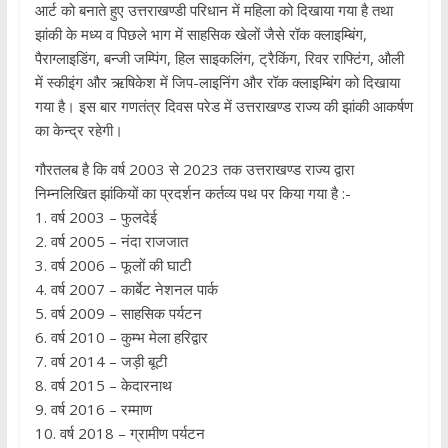
आर्ट को बनाते हुए उत्तराखण्डी परिधान में महिला को दिखाया गया है तथा
झांकी के मध्य व पिछले भाग में साहसिक खेलों जैसे रॉक क्लाइम्बिंग,
पैराग्लाइडिंग, बन्जी जम्पिंग, हिल साइकलिंग, ट्रैकिंग, रिवर राफ्टिंग, औली
में स्कीइंग और ऋषिकेश में जिप-लाइनिंग और रॉक क्लाइम्बिंग को दिखाया
गया है। इस बार गणतंत्र दिवस परेड में उत्तराखण्ड राज्य की झांकी आकर्षण
का केन्द्र रहेगी।
गौरतलब है कि वर्ष 2003 से 2023 तक उत्तराखण्ड राज्य द्वारा
निम्नलिखित झांकियों का प्रदर्शन कर्तव्य पथ पर किया गया है :-
1. वर्ष 2003 – फुलदेई
2. वर्ष 2005 – नंदा राजजात
3. वर्ष 2006 – फूलों की घाटी
4. वर्ष 2007 – कार्बेट नेशनल पार्क
5. वर्ष 2009 – साहसिक पर्यटन
6. वर्ष 2010 – कुम्भ मेला हरिद्वार
7. वर्ष 2014 – जड़ी बूटी
8. वर्ष 2015 – केदारनाथ
9. वर्ष 2016 – रम्माण
10. वर्ष 2018 – ग्रामीण पर्यटन