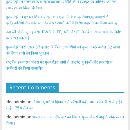
मुख्यमंत्री ने उत्तराखण्ड क्षत्रिय कल्याण समिति की वेबसाइट एवं क्षत्रिय जागरण
स्मारिका का किया विमोचन
मुख्यमंत्री ने हर घर तिरंगा यात्रा कार्यक्रम में किया प्रतिभाग,मुख्यमंत्री ने
प्रदेशवासियों से स्वतंत्रता दिवस पर अपने घरों में तिरंगा फहराने का किया आवाह्न
नंदा की चौकी पुल हादसा: PWD के EE, AE और JE निलंबित, सीएम धामी के निर्देश
पर सख्त कार्रवाई
मुख्यमंत्री ने 9 लाख 87 हजार17 पेंशन लाभार्थियों को कुल 146 करोड़ 32 लाख
की पेंशन राशि का किया भुगतान
राष्ट्रीय हथकरघा दिवस पर मुख्यमंत्री धामी ने उत्कृष्ट बुनकरों और हस्तशिल्प
कारीगरों को किया सम्मानित
Recent Comments
ideaadmin
on
मौसम खुलाने से हिमाचल मे परेशानी बढ़ी, भारी बर्फबारी से 4 हाईवे
सहित 754 रोड बंद !
ideaadmin
on
भारत रत्न लता मंगेशकर का निधन, पूज्य मोरारी बापू ने शोक व्यक्त
किया।