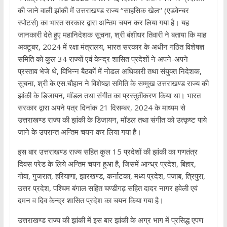
की जाने वाली झांकी में उत्तराखण्ड राज्य ‘‘साहसिक खेल‘‘ (एडवेन्चर
स्पोटर्स) का भारत सरकार द्वारा अन्तिम चयन कर लिया गया है। यह
जानकारी देते हुए महानिदेशक सूचना, श्री बंशीधर तिवारी ने बताया कि माह
अक्टूबर, 2024 में रक्षा मंत्रालय, भारत सरकार के अधीन गठित विशेषज्ञ
समिति को कुल 34 राज्यों एवं केन्द्र शासित प्रदेशों ने अपने-अपने
प्रस्ताव भेजे थे, विभिन्न बैठकों में नोडल अधिकारी तथा संयुक्त निदेशक,
सूचना, श्री के.एस.चौहान ने विशेषज्ञ समिति के सम्मुख उत्तराखण्ड राज्य की
झांकी के डिजायन, मॉडल तथा संगीत का प्रस्तुतीकरण किया था। भारत
सरकार द्वारा अपने पत्र दिनांक 21 दिसम्बर, 2024 के माध्यम से
उत्तराखण्ड राज्य की झांकी के डिजायन, मॉडल तथा संगीत को उत्कृष्ट पाये
जाने के उपरान्त अन्तिम चयन कर लिया गया है।
इस बार उत्तराखण्ड राज्य सहित कुल 15 प्रदेशों की झांकी का गणतंत्र
दिवस परेड के लिये अन्तिम चयन हुआ है, जिसमें आन्ध्र प्रदेश, बिहार,
गोवा, गुजरात, हरियाणा, झारखण्ड, कर्नाटका, मध्य प्रदेश, पंजाब, त्रिपुरा,
उत्तर प्रदेश, पश्चिम बंगाल सहित चण्डीगढ़ सहित दादर नागर हवेली एवं
दमन व दिव केन्द्र शासित प्रदेश का चयन किया गया है।
उत्तराखण्ड राज्य की झांकी में इस बार झांकी के अग्र भाग में प्रसिद्ध एपण