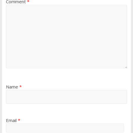
Comment
*
Name
*
Email
*