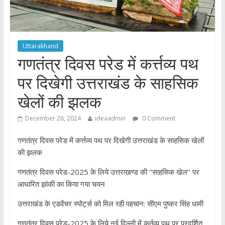
Uttarakhand
गणतंत्र दिवस परेड में कर्त्तव्य पथ
पर दिखेगी उत्तराखंड के साहसिक
खेलों की झलक
December 26, 2024
ideaadmin
0 Comment
गणतंत्र दिवस परेड में कर्त्तव्य पथ पर दिखेगी उत्तराखंड के साहसिक खेलों
की झलक
गणतंत्र दिवस परेड-2025 के लिये उत्तराखण्ड की ‘‘साहसिक खेल‘‘ पर
आधारित झांकी का किया गया चयन
उत्तराखंड के एडवेंचर स्पोर्ट्स को मिल रही पहचान: सीएम पुष्कर सिंह धामी
गणतंत्र दिवस परेड-2025 के लिये नई दिल्ली में कर्तव्य पथ पर प्रदर्शित