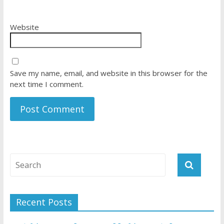
Website
Save my name, email, and website in this browser for the
next time I comment.
Recent Posts