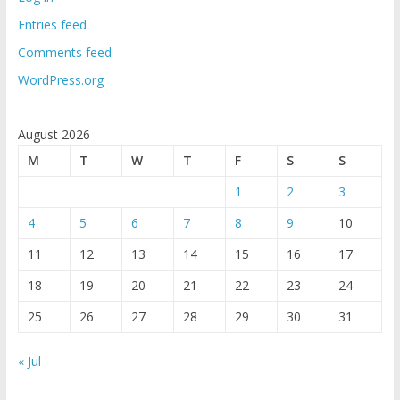
Entries feed
Comments feed
WordPress.org
August 2026
M
T
W
T
F
S
S
1
2
3
4
5
6
7
8
9
10
11
12
13
14
15
16
17
18
19
20
21
22
23
24
25
26
27
28
29
30
31
« Jul