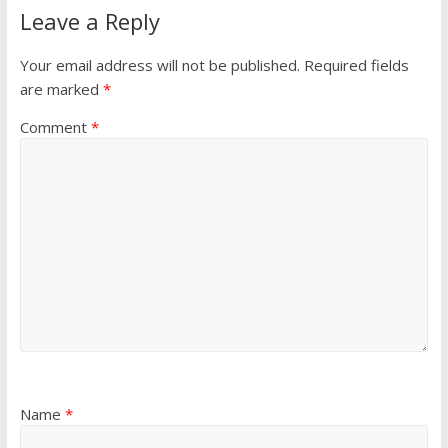
Leave a Reply
Your email address will not be published.
Required fields
are marked
*
Comment
*
Name
*