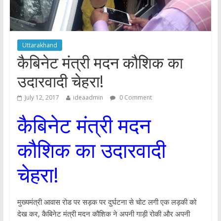
Uttarakhand
कैबिनेट मंत्री मदन कौशिक का
उदारवादी चेहरा!
July 12, 2017
ideaadmin
0 Comment
कैबिनेट मंत्री मदन
कौशिक का उदारवादी
चेहरा!
मुख्यमंत्री आवास रोड पर सड़क पर दुर्घटना से चोट लगी एक लड़की को
देख कर, कैबिनेट मंत्री मदन कौशिक ने अपनी गाड़ी रोकी और अपनी