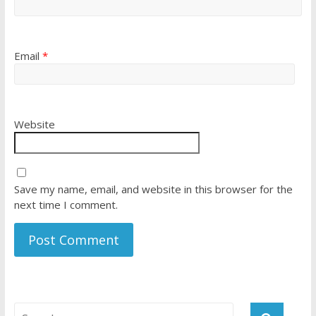
Email
*
Website
Save my name, email, and website in this browser for the
next time I comment.