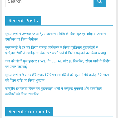
Recent Posts
मुख्यमंत्री ने उत्तराखण्ड क्षत्रिय कल्याण समिति की वेबसाइट एवं क्षत्रिय जागरण
स्मारिका का किया विमोचन
मुख्यमंत्री ने हर घर तिरंगा यात्रा कार्यक्रम में किया प्रतिभाग,मुख्यमंत्री ने
प्रदेशवासियों से स्वतंत्रता दिवस पर अपने घरों में तिरंगा फहराने का किया आवाह्न
नंदा की चौकी पुल हादसा: PWD के EE, AE और JE निलंबित, सीएम धामी के निर्देश
पर सख्त कार्रवाई
मुख्यमंत्री ने 9 लाख 87 हजार17 पेंशन लाभार्थियों को कुल 146 करोड़ 32 लाख
की पेंशन राशि का किया भुगतान
राष्ट्रीय हथकरघा दिवस पर मुख्यमंत्री धामी ने उत्कृष्ट बुनकरों और हस्तशिल्प
कारीगरों को किया सम्मानित
Recent Comments