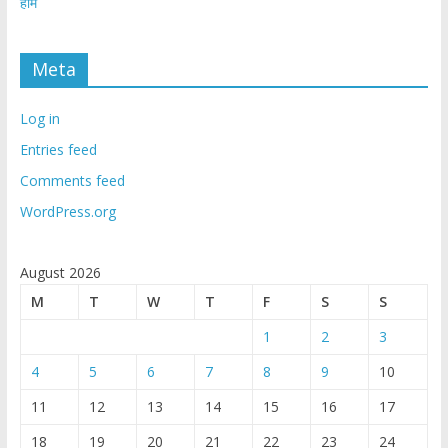
होम
Meta
Log in
Entries feed
Comments feed
WordPress.org
August 2026
M
T
W
T
F
S
S
1
2
3
4
5
6
7
8
9
10
11
12
13
14
15
16
17
18
19
20
21
22
23
24