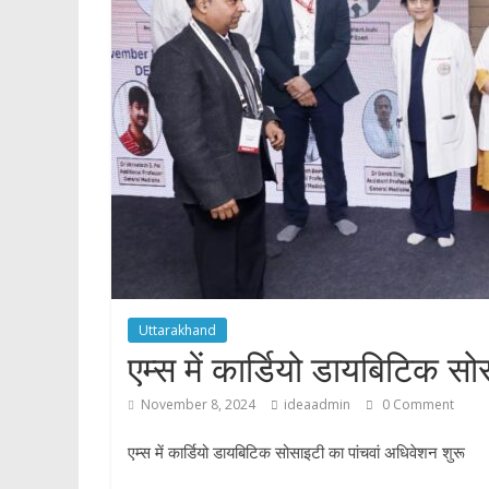
p
Uttarakhand
एम्स में कार्डियो डायबिटिक स
November 8, 2024
ideaadmin
0 Comment
एम्स में कार्डियो डायबिटिक सोसाइटी का पांचवां अधिवेशन शुरू