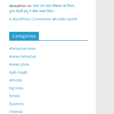
ideaadmin
on
भारत रत्न लता मंगेशकर का निधन,
पूज्य मोरारी बापू ने शोक व्यक्त किया।
A WordPress Commenter
on
Hello world!
Categories
#himachal news
#news himachal
#news jhula
Ajab-Gajab
almoda.
big news
BIHAR
Business
Chennai