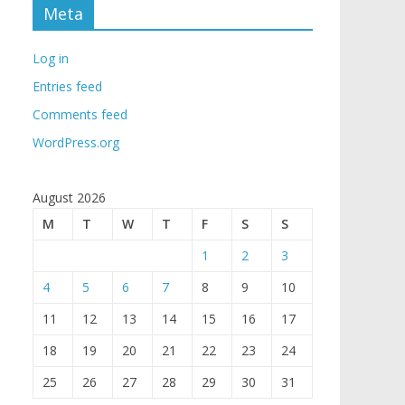
Meta
Log in
Entries feed
Comments feed
WordPress.org
August 2026
M
T
W
T
F
S
S
1
2
3
4
5
6
7
8
9
10
11
12
13
14
15
16
17
18
19
20
21
22
23
24
25
26
27
28
29
30
31