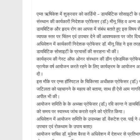
एम्स ऋषिकेश में शुक्रवार को कार्डियो – डायबिटिक सोसाइटी के तत
संस्थान की कार्यकारी निदेशक प्रोफेसर (डॉ.) मीनू सिंह व अन्य 
डायबिटिक और हृदय रोग का आपस में संबंध बताते हुए इस विषय से 
व्यापक स्तर पर चिंतन एवं उपचार देने की आवश्यकता पर जोर दि
अधिवेशन में कार्यकारी निदेशक प्रोफेसर डॉ. मीनू सिंह ने इस तरह 
डायबिटिक सोसाइटी के प्रयासों की सराहना भी की I
कार्यक्रम की गेस्ट ऑफ ओनर संस्थान की डीन एकेडमिक प्रोफेसर 
प्रत्येक वर्ष आयोजन करते रहने के लिए कार्यक्रम के आयोजन अध्य
दी I
इस मौके पर एम्स हॉस्पिटल के चिकित्सा अधीक्षक प्रोफेसर (डॉ.) सं
जटिलता को पहचानने के महत्व को बताया, साथ ही ऐसे आम नागरिकों
अपील भी की।
आयोजन समिति के के अध्यक्ष प्रोफेसर (डॉ.) रवि कान्त ने डायबि
को समय पर स्वास्थ्य जांच कराते रहने को प्रेरित किया।
अधिवेशन में आयोजन समिति के उपाध्यक्ष डॉ. वेंकटेश एस. पाई ने 
उपचार एवं रोकथाम के उपाय बताएI
आयोजन सचिव डॉ. मुकेश बैरवा ने अधिवेशन में देशभर से प्रति