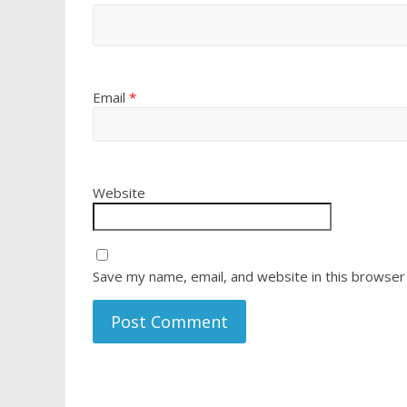
Email
*
Website
Save my name, email, and website in this browser