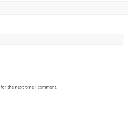
 for the next time I comment.