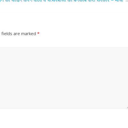
 fields are marked
*