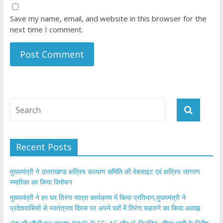
Save my name, email, and website in this browser for the
next time I comment.
Recent Posts
मुख्यमंत्री ने उत्तराखण्ड क्षत्रिय कल्याण समिति की वेबसाइट एवं क्षत्रिय जागरण
स्मारिका का किया विमोचन
मुख्यमंत्री ने हर घर तिरंगा यात्रा कार्यक्रम में किया प्रतिभाग,मुख्यमंत्री ने
प्रदेशवासियों से स्वतंत्रता दिवस पर अपने घरों में तिरंगा फहराने का किया आवाह्न