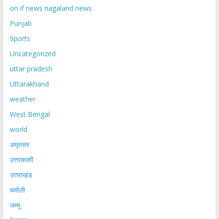
on if news nagaland news
Punjab
Sports
Uncategorized
uttar pradesh
Uttarakhand
weather
West Bengal
world
अमृतसर
उत्तरकाशी
उत्तराखंड
चमोली
जम्मू