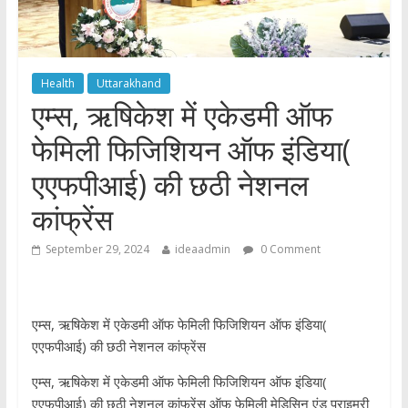
Health
Uttarakhand
एम्स, ऋषिकेश में एकेडमी ऑफ
फेमिली फिजिशियन ऑफ इंडिया(
एएफपीआई) की छठी नेशनल
कांफ्रेंस
September 29, 2024
ideaadmin
0 Comment
एम्स, ऋषिकेश में एकेडमी ऑफ फेमिली फिजिशियन ऑफ इंडिया(
एएफपीआई) की छठी नेशनल कांफ्रेंस
एम्स, ऋषिकेश में एकेडमी ऑफ फेमिली फिजिशियन ऑफ इंडिया(
एएफपीआई) की छठी नेशनल कांफ्रेंस ऑफ फेमिली मेडिसिन एंड प्राइमरी