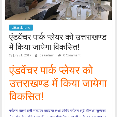
Uttarakhand
एंडवेंचर पार्क प्लेयर को उत्तराखण्ड
में किया जायेगा विकसित!
July 21, 2017
ideaadmin
0 Comment
एंडवेंचर पार्क प्लेयर को
उत्तराखण्ड में किया जायेगा
विकसित!
पर्यटन मंत्री श्री सतपाल महाराज तथा सचिव पर्यटन श्री मीनाक्षी सुन्दरम
ने फ्रांस के प्रसिद्ध स्कीईंग गन्तव्य शैमोनिक्स का दौरा किया। इस अवसर