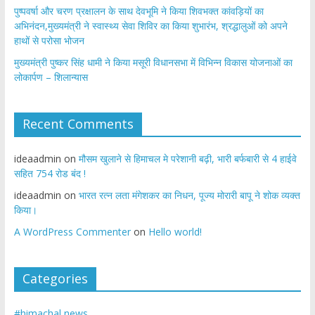
पुष्पवर्षा और चरण प्रक्षालन के साथ देवभूमि ने किया शिवभक्त कांवड़ियों का
अभिनंदन,मुख्यमंत्री ने स्वास्थ्य सेवा शिविर का किया शुभारंभ, श्रद्धालुओं को अपने
हाथों से परोसा भोजन
मुख्यमंत्री पुष्कर सिंह धामी ने किया मसूरी विधानसभा में विभिन्न विकास योजनाओं का
लोकार्पण – शिलान्यास
Recent Comments
ideaadmin
on
मौसम खुलाने से हिमाचल मे परेशानी बढ़ी, भारी बर्फबारी से 4 हाईवे
सहित 754 रोड बंद !
ideaadmin
on
भारत रत्न लता मंगेशकर का निधन, पूज्य मोरारी बापू ने शोक व्यक्त
किया।
A WordPress Commenter
on
Hello world!
Categories
#himachal news