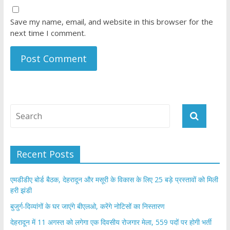
Save my name, email, and website in this browser for the
next time I comment.
Recent Posts
एमडीडीए बोर्ड बैठक, देहरादून और मसूरी के विकास के लिए 25 बड़े प्रस्तावों को मिली
हरी झंडी
बुजुर्ग-दिव्यांगों के घर जाएंगे बीएलओ, करेंगे नोटिसों का निस्तारण
​देहरादून में 11 अगस्त को लगेगा एक दिवसीय रोजगार मेला, 559 पदों पर होगी भर्ती