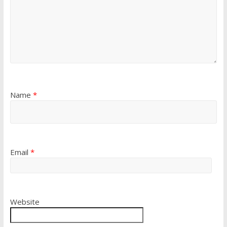
Name
*
Email
*
Website