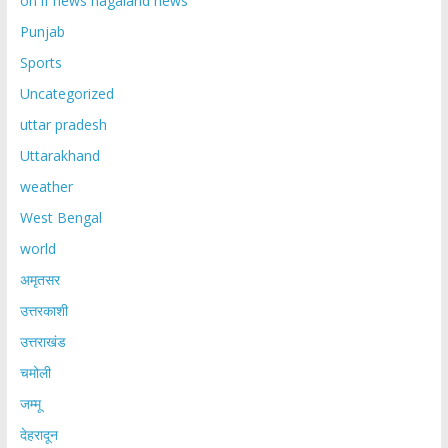
on if news nagaland news
Punjab
Sports
Uncategorized
uttar pradesh
Uttarakhand
weather
West Bengal
world
अमृतसर
उत्तरकाशी
उत्तराखंड
चमोली
जम्मू
देहरादून