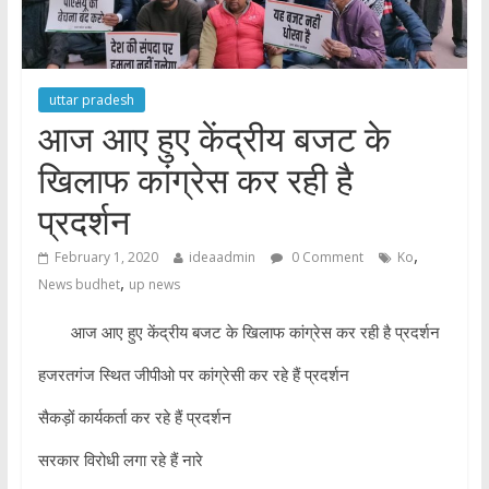
uttar pradesh
आज आए हुए केंद्रीय बजट के
खिलाफ कांग्रेस कर रही है
प्रदर्शन
,
February 1, 2020
ideaadmin
0 Comment
Ko
,
News budhet
up news
आज आए हुए केंद्रीय बजट के खिलाफ कांग्रेस कर रही है प्रदर्शन
हजरतगंज स्थित जीपीओ पर कांग्रेसी कर रहे हैं प्रदर्शन
सैकड़ों कार्यकर्ता कर रहे हैं प्रदर्शन
सरकार विरोधी लगा रहे हैं नारे