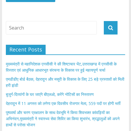
Recent Posts
मुख्यमंत्री से महानिदेशक एनसीसी ने की शिष्टाचार भेंट,उत्तराखण्ड में एनसीसी के
विस्तार एवं आधुनिक आधारभूत संरचना के विकास पर हुई महत्वपूर्ण चर्चा
एमडीडीए बोर्ड बैठक, देहरादून और मसूरी के विकास के लिए 25 बड़े प्रस्तावों को मिली
हरी झंडी
बुजुर्ग-दिव्यांगों के घर जाएंगे बीएलओ, करेंगे नोटिसों का निस्तारण
​देहरादून में 11 अगस्त को लगेगा एक दिवसीय रोजगार मेला, 559 पदों पर होगी भर्ती
पुष्पवर्षा और चरण प्रक्षालन के साथ देवभूमि ने किया शिवभक्त कांवड़ियों का
अभिनंदन,मुख्यमंत्री ने स्वास्थ्य सेवा शिविर का किया शुभारंभ, श्रद्धालुओं को अपने
हाथों से परोसा भोजन