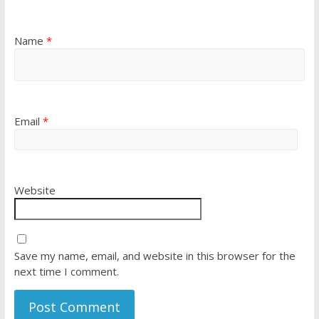
Name
*
Email
*
Website
Save my name, email, and website in this browser for the
next time I comment.