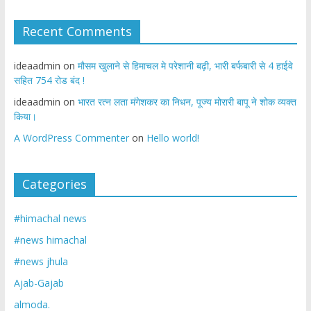
Recent Comments
ideaadmin
on
मौसम खुलाने से हिमाचल मे परेशानी बढ़ी, भारी बर्फबारी से 4 हाईवे
सहित 754 रोड बंद !
ideaadmin
on
भारत रत्न लता मंगेशकर का निधन, पूज्य मोरारी बापू ने शोक व्यक्त
किया।
A WordPress Commenter
on
Hello world!
Categories
#himachal news
#news himachal
#news jhula
Ajab-Gajab
almoda.