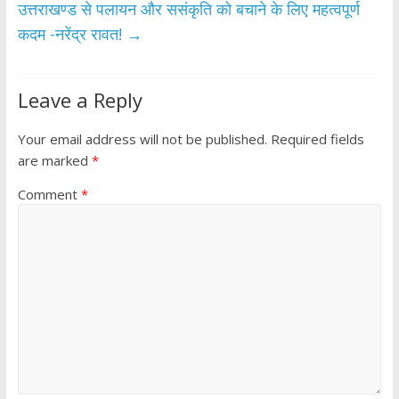
k
p
उत्तराखण्ड से पलायन और ससंकृति को बचाने के लिए महत्वपूर्ण
कदम -नरेंद्र रावत!
→
Leave a Reply
Your email address will not be published.
Required fields
are marked
*
Comment
*