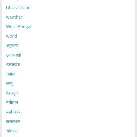
Uttarakhand
weather
West Bengal
world
अमृतसर
उत्तरकाशी
उत्तराखंड
चमोली
जम्मू
देहरादून
नैनीताल
बड़ी खबर
राजस्थान
राशिफल