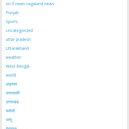
on if news nagaland news
Punjab
Sports
Uncategorized
uttar pradesh
Uttarakhand
weather
West Bengal
world
अमृतसर
उत्तरकाशी
उत्तराखंड
चमोली
जम्मू
देहरादून