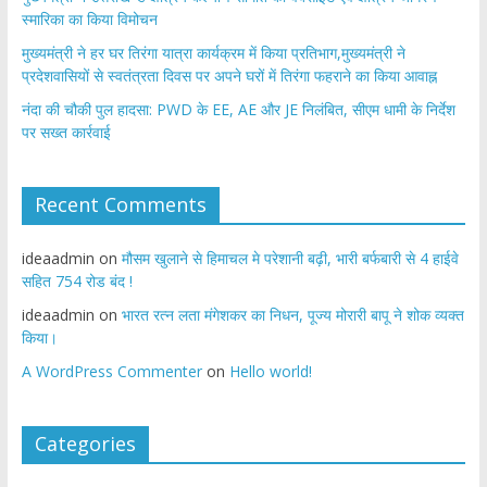
स्मारिका का किया विमोचन
मुख्यमंत्री ने हर घर तिरंगा यात्रा कार्यक्रम में किया प्रतिभाग,मुख्यमंत्री ने
प्रदेशवासियों से स्वतंत्रता दिवस पर अपने घरों में तिरंगा फहराने का किया आवाह्न
नंदा की चौकी पुल हादसा: PWD के EE, AE और JE निलंबित, सीएम धामी के निर्देश
पर सख्त कार्रवाई
Recent Comments
ideaadmin
on
मौसम खुलाने से हिमाचल मे परेशानी बढ़ी, भारी बर्फबारी से 4 हाईवे
सहित 754 रोड बंद !
ideaadmin
on
भारत रत्न लता मंगेशकर का निधन, पूज्य मोरारी बापू ने शोक व्यक्त
किया।
A WordPress Commenter
on
Hello world!
Categories