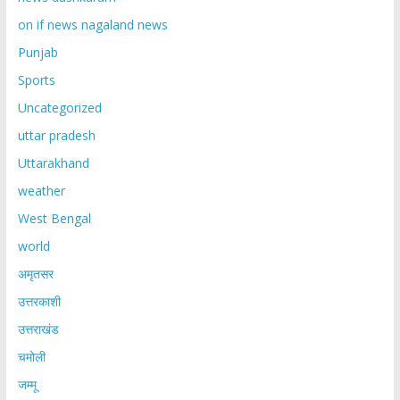
on if news nagaland news
Punjab
Sports
Uncategorized
uttar pradesh
Uttarakhand
weather
West Bengal
world
अमृतसर
उत्तरकाशी
उत्तराखंड
चमोली
जम्मू