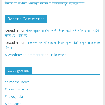
विस्तार एवं आधुनिक आधारभूत संरचना के विकास पर हुई महत्वपूर्ण चर्चा
Recent Comments
ideaadmin
on
मौसम खुलाने से हिमाचल मे परेशानी बढ़ी, भारी बर्फबारी से 4 हाईवे
सहित 754 रोड बंद !
ideaadmin
on
भारत रत्न लता मंगेशकर का निधन, पूज्य मोरारी बापू ने शोक व्यक्त
किया।
A WordPress Commenter
on
Hello world!
Categories
#himachal news
#news himachal
#news jhula
Ajab-Gajab