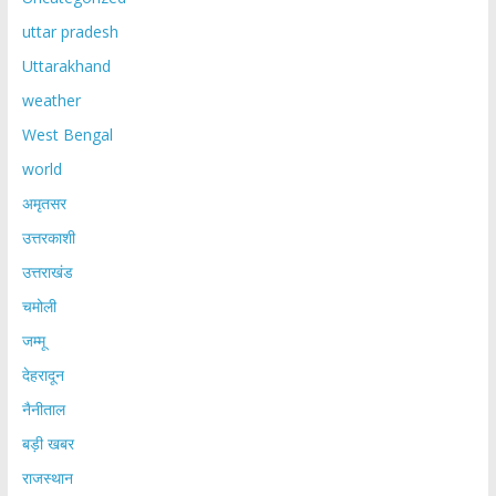
uttar pradesh
Uttarakhand
weather
West Bengal
world
अमृतसर
उत्तरकाशी
उत्तराखंड
चमोली
जम्मू
देहरादून
नैनीताल
बड़ी खबर
राजस्थान