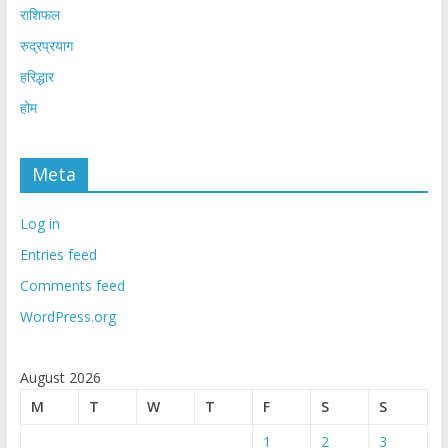
राशिफल
रुद्रप्रयाग
हरिद्धार
होम
Meta
Log in
Entries feed
Comments feed
WordPress.org
August 2026
M
T
W
T
F
S
S
1
2
3