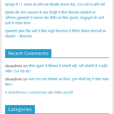
​देहरादून में 11 अगस्त को लगेगा एक दिवसीय रोजगार मेला, 559 पदों पर होगी भर्ती
पुष्पवर्षा और चरण प्रक्षालन के साथ देवभूमि ने किया शिवभक्त कांवड़ियों का
अभिनंदन,मुख्यमंत्री ने स्वास्थ्य सेवा शिविर का किया शुभारंभ, श्रद्धालुओं को अपने
हाथों से परोसा भोजन
मुख्यमंत्री पुष्कर सिंह धामी ने किया मसूरी विधानसभा में विभिन्न विकास योजनाओं का
लोकार्पण – शिलान्यास
Recent Comments
ideaadmin
on
मौसम खुलाने से हिमाचल मे परेशानी बढ़ी, भारी बर्फबारी से 4 हाईवे
सहित 754 रोड बंद !
ideaadmin
on
भारत रत्न लता मंगेशकर का निधन, पूज्य मोरारी बापू ने शोक व्यक्त
किया।
A WordPress Commenter
on
Hello world!
Categories