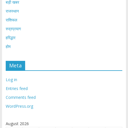
बड़ी खबर
राजस्थान
राशिफल
रुद्रप्रयाग
हरिद्धार
होम
Meta
Log in
Entries feed
Comments feed
WordPress.org
August 2026