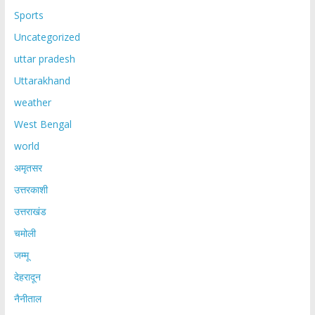
Sports
Uncategorized
uttar pradesh
Uttarakhand
weather
West Bengal
world
अमृतसर
उत्तरकाशी
उत्तराखंड
चमोली
जम्मू
देहरादून
नैनीताल