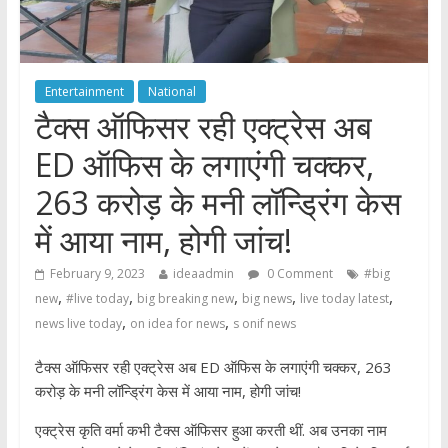
Entertainment
National
टैक्स ऑफिसर रही एक्ट्रेस अब
ED ऑफिस के लगाएंगी चक्कर,
263 करोड़ के मनी लॉन्ड्रिंग केस
में आया नाम, होगी जांच!
February 9, 2023
ideaadmin
0 Comment
#big
,
,
,
,
,
new
#live today
big breaking new
big news
live today latest
,
,
news live today
on idea for news
s onif news
टैक्स ऑफिसर रही एक्ट्रेस अब ED ऑफिस के लगाएंगी चक्कर, 263
करोड़ के मनी लॉन्ड्रिंग केस में आया नाम, होगी जांच!
एक्ट्रेस कृति वर्मा कभी टैक्स ऑफिसर हुआ करती थीं. अब उनका नाम