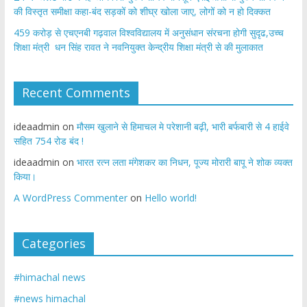
की विस्तृत समीक्षा कहा-बंद सड़कों को शीघ्र खोला जाए, लोगों को न हो दिक्कत
459 करोड़ से एचएनबी गढ़वाल विश्वविद्यालय में अनुसंधान संरचना होगी सुदृढ,उच्च
शिक्षा मंत्री धन सिंह रावत ने नवनियुक्त केन्द्रीय शिक्षा मंत्री से की मुलाकात
Recent Comments
ideaadmin
on
मौसम खुलाने से हिमाचल मे परेशानी बढ़ी, भारी बर्फबारी से 4 हाईवे
सहित 754 रोड बंद !
ideaadmin
on
भारत रत्न लता मंगेशकर का निधन, पूज्य मोरारी बापू ने शोक व्यक्त
किया।
A WordPress Commenter
on
Hello world!
Categories
#himachal news
#news himachal