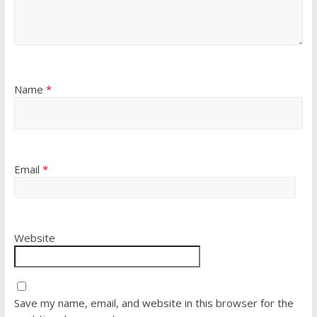
Name
*
Email
*
Website
Save my name, email, and website in this browser for the