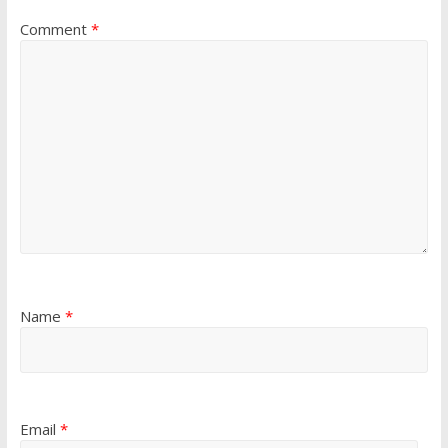
Comment
*
Name
*
Email
*