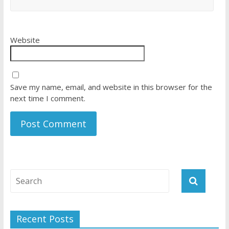
Website
Save my name, email, and website in this browser for the
next time I comment.
Recent Posts