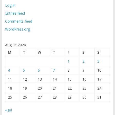
Log in
Entries feed
Comments feed
WordPress.org
August 2026
M
T
W
T
F
S
S
1
2
3
4
5
6
7
8
9
10
11
12
13
14
15
16
17
18
19
20
21
22
23
24
25
26
27
28
29
30
31
« Jul