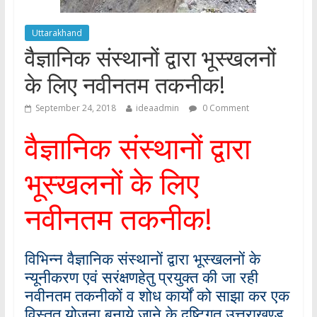
Uttarakhand
वैज्ञानिक संस्थानों द्वारा भूस्खलनों
के लिए नवीनतम तकनीक!
September 24, 2018
ideaadmin
0 Comment
वैज्ञानिक संस्थानों द्वारा
भूस्खलनों के लिए
नवीनतम तकनीक!
विभिन्न वैज्ञानिक संस्थानों द्वारा भूस्खलनों के
न्यूनीकरण एवं सरंक्षणहेतु प्रयुक्त की जा रही
नवीनतम तकनीकों व शोध कार्यों को साझा कर एक
विस्तृत योजना बनाये जाने के दृष्टिगत उत्तराखण्ड