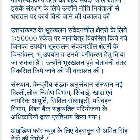
इसके संरक्षण के लिये उन्होंने नीति नियंताओं से
धरातल पर कार्य किये जाने की वकालत की
उत्तराखण्ड के भूस्खलन संवेदनशील क्षेत्रों के लिये
1ः50000 स्केल पर मानचित्र विकसित किये गये
जिनका उपयोग भूस्खलन संवदनशील क्षेत्रों के
चिन्हांकन, भू-उपयोग व उनके वर्गीकरण हेतु किया
जा सकता है। उन्होंने भूस्खलन पूर्व चेतावनी तंत्र
विकसित किये जाने की भी वकालत की।
संस्थान, केन्द्रीय सड़क अनुसंधान संस्थान नई
दिल्ली,लोक निर्माण विभाग, सिंचाई, खाद्य एवं
नागरिक आपूर्ति, सिविल सोसाइटी, परिवहन
विभाग, विश्व बैंक सहायतित परियोजना के
अधिकारियों द्वारा प्रतिभाग किया गया।
आइडिया फॉर न्यूज़ के लिए देहरादून से अमित सिंह
नेगी की रिपोर्ट /