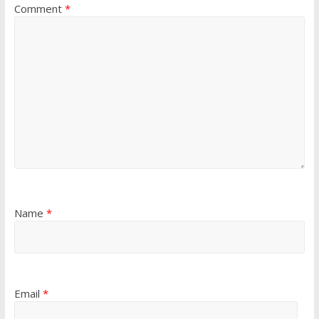
Comment
*
Name
*
Email
*