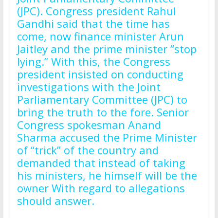
(JPC). Congress president Rahul
Gandhi said that the time has
come, now finance minister Arun
Jaitley and the prime minister “stop
lying.” With this, the Congress
president insisted on conducting
investigations with the Joint
Parliamentary Committee (JPC) to
bring the truth to the fore. Senior
Congress spokesman Anand
Sharma accused the Prime Minister
of “trick” of the country and
demanded that instead of taking
his ministers, he himself will be the
owner With regard to allegations
should answer.