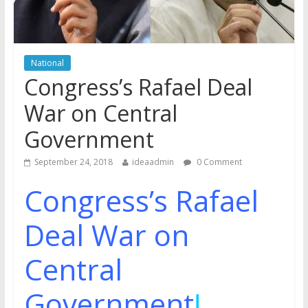
National
Congress’s Rafael Deal
War on Central
Government
September 24, 2018
ideaadmin
0 Comment
Congress’s Rafael
Deal War on
Central
Government
!