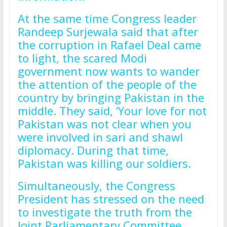
At the same time Congress leader
Randeep Surjewala said that after
the corruption in Rafael Deal came
to light, the scared Modi
government now wants to wander
the attention of the people of the
country by bringing Pakistan in the
middle. They said, ‘Your love for not
Pakistan was not clear when you
were involved in sari and shawl
diplomacy. During that time,
Pakistan was killing our soldiers.
Simultaneously, the Congress
President has stressed on the need
to investigate the truth from the
Joint Parliamentary Committee