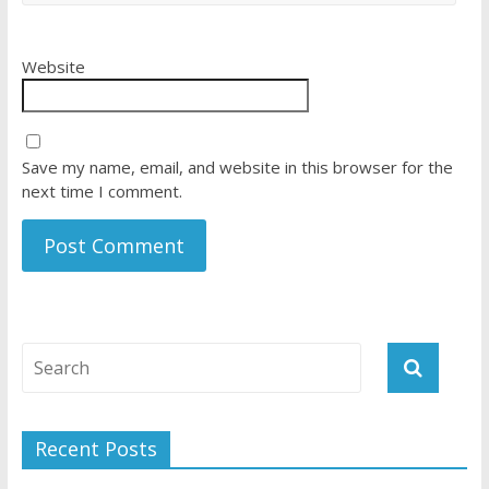
Website
Save my name, email, and website in this browser for the
next time I comment.
Recent Posts