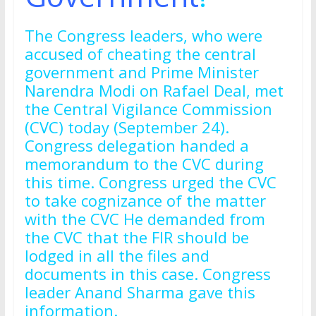
The Congress leaders, who were
accused of cheating the central
government and Prime Minister
Narendra Modi on Rafael Deal, met
the Central Vigilance Commission
(CVC) today (September 24).
Congress delegation handed a
memorandum to the CVC during
this time. Congress urged the CVC
to take cognizance of the matter
with the CVC He demanded from
the CVC that the FIR should be
lodged in all the files and
documents in this case. Congress
leader Anand Sharma gave this
information.