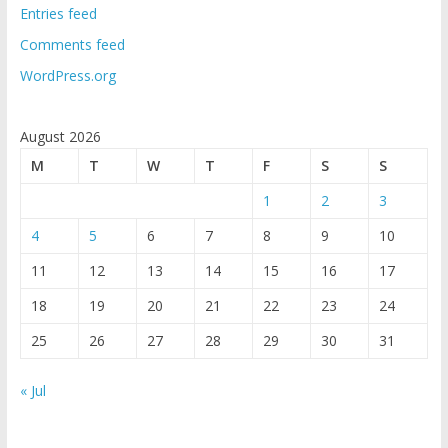
Entries feed
Comments feed
WordPress.org
August 2026
M
T
W
T
F
S
S
1
2
3
4
5
6
7
8
9
10
11
12
13
14
15
16
17
18
19
20
21
22
23
24
25
26
27
28
29
30
31
« Jul