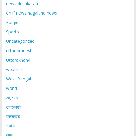
news dushkaram
on if news nagaland news
Punjab
Sports
Uncategorized
uttar pradesh
Uttarakhand
weather
West Bengal
world
अमृतसर
उत्तरकाशी
उत्तराखंड
चमोली
जम्मू