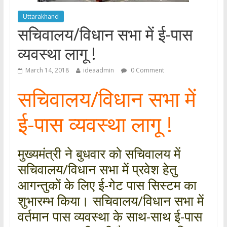
Uttarakhand
सचिवालय/विधान सभा में ई-पास
व्यवस्था लागू !
March 14, 2018
ideaadmin
0 Comment
सचिवालय/विधान सभा में
ई-पास व्यवस्था लागू !
मुख्यमंत्री ने बुधवार को सचिवालय में
सचिवालय/विधान सभा में प्रवेश हेतु
आगन्तुकों के लिए ई-गेट पास सिस्टम का
शुभारम्भ किया। सचिवालय/विधान सभा में
वर्तमान पास व्यवस्था के साथ-साथ ई-पास