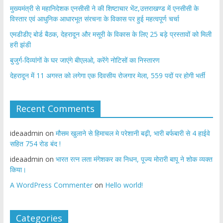
मुख्यमंत्री से महानिदेशक एनसीसी ने की शिष्टाचार भेंट,उत्तराखण्ड में एनसीसी के
विस्तार एवं आधुनिक आधारभूत संरचना के विकास पर हुई महत्वपूर्ण चर्चा
एमडीडीए बोर्ड बैठक, देहरादून और मसूरी के विकास के लिए 25 बड़े प्रस्तावों को मिली
हरी झंडी
बुजुर्ग-दिव्यांगों के घर जाएंगे बीएलओ, करेंगे नोटिसों का निस्तारण
​देहरादून में 11 अगस्त को लगेगा एक दिवसीय रोजगार मेला, 559 पदों पर होगी भर्ती
Recent Comments
ideaadmin
on
मौसम खुलाने से हिमाचल मे परेशानी बढ़ी, भारी बर्फबारी से 4 हाईवे
सहित 754 रोड बंद !
ideaadmin
on
भारत रत्न लता मंगेशकर का निधन, पूज्य मोरारी बापू ने शोक व्यक्त
किया।
A WordPress Commenter
on
Hello world!
Categories