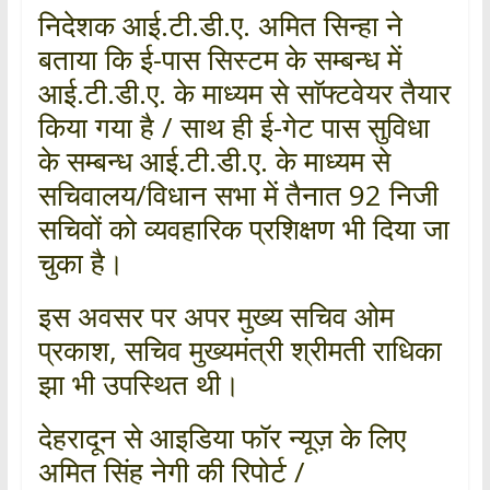
निदेशक आई.टी.डी.ए. अमित सिन्हा ने
बताया कि ई-पास सिस्टम के सम्बन्ध में
आई.टी.डी.ए. के माध्यम से साॅफ्टवेयर तैयार
किया गया है / साथ ही ई-गेट पास सुविधा
के सम्बन्ध आई.टी.डी.ए. के माध्यम से
सचिवालय/विधान सभा में तैनात 92 निजी
सचिवों को व्यवहारिक प्रशिक्षण भी दिया जा
चुका है।
इस अवसर पर अपर मुख्य सचिव ओम
प्रकाश, सचिव मुख्यमंत्री श्रीमती राधिका
झा भी उपस्थित थी।
देहरादून से आइडिया फॉर न्यूज़ के लिए
अमित सिंह नेगी की रिपोर्ट /