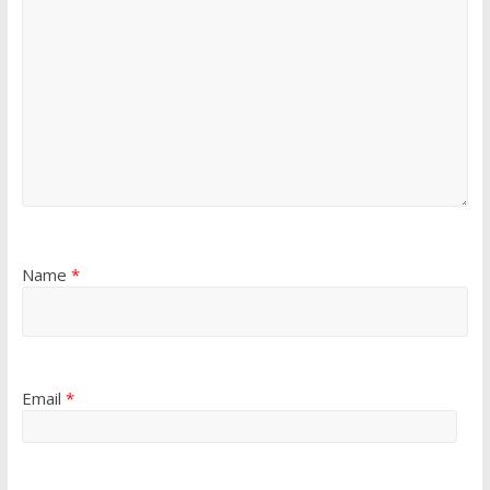
Name
*
Email
*