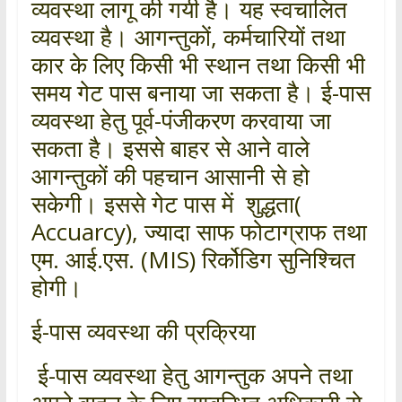
व्यवस्था लागू की गयी है। यह स्वचालित
व्यवस्था है। आगन्तुकों, कर्मचारियों तथा
कार के लिए किसी भी स्थान तथा किसी भी
समय गेट पास बनाया जा सकता है। ई-पास
व्यवस्था हेतु पूर्व-पंजीकरण करवाया जा
सकता है। इससे बाहर से आने वाले
आगन्तुकों की पहचान आसानी से हो
सकेगी। इससे गेट पास में शुद्धता(
Accuarcy), ज्यादा साफ फोटाग्राफ तथा
एम. आई.एस. (MIS) रिर्कोडिग सुनिश्चित
होगी।
ई-पास व्यवस्था की प्रक्रिया
ई-पास व्यवस्था हेतु आगन्तुक अपने तथा