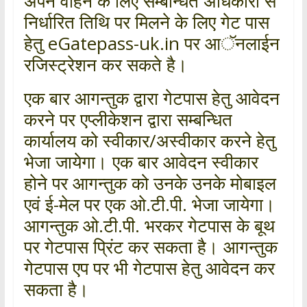
अपने वाहन के लिए सम्बन्धित अधिकारी से
निर्धारित तिथि पर मिलने के लिए गेट पास
हेतु eGatepass-uk.in पर आॅनलाईन
रजिस्ट्रेशन कर सकते है।
एक बार आगन्तुक द्वारा गेटपास हेतु आवेदन
करने पर एप्लीकेशन द्वारा सम्बन्धित
कार्यालय को स्वीकार/अस्वीकार करने हेतु
भेजा जायेगा। एक बार आवेदन स्वीकार
होने पर आगन्तुक को उनके उनके मोबाइल
एवं ई-मेल पर एक ओ.टी.पी. भेजा जायेगा।
आगन्तुक ओ.टी.पी. भरकर गेटपास के बूथ
पर गेटपास प्रिंट कर सकता है। आगन्तुक
गेटपास एप पर भी गेटपास हेतु आवेदन कर
सकता है।