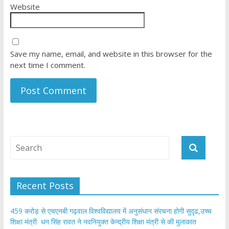
Website
Save my name, email, and website in this browser for the
next time I comment.
Recent Posts
459 करोड़ से एचएनबी गढ़वाल विश्वविद्यालय में अनुसंधान संरचना होगी सुदृढ,उच्च
शिक्षा मंत्री धन सिंह रावत ने नवनियुक्त केन्द्रीय शिक्षा मंत्री से की मुलाकात