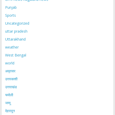
Punjab
Sports
Uncategorized
uttar pradesh
Uttarakhand
weather
West Bengal
world
अमृतसर
उत्तरकाशी
उत्तराखंड
चमोली
जम्मू
देहरादून