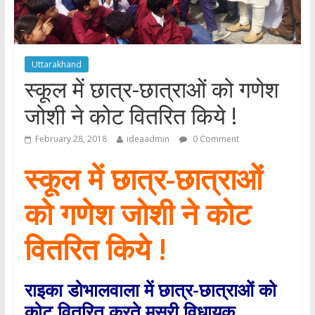
Uttarakhand
स्कूल में छात्र-छात्राओं को गणेश
जोशी ने कोट वितरित किये !
February 28, 2018
ideaadmin
0 Comment
स्कूल में छात्र-छात्राओं
को गणेश जोशी ने कोट
वितरित किये !
राइका डोभालवाला में छात्र-छात्राओं को
कोट वितरित करते मसूरी विधायक