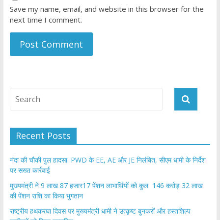
Save my name, email, and website in this browser for the
next time I comment.
Recent Posts
नंदा की चौकी पुल हादसा: PWD के EE, AE और JE निलंबित, सीएम धामी के निर्देश
पर सख्त कार्रवाई
मुख्यमंत्री ने 9 लाख 87 हजार17 पेंशन लाभार्थियों को कुल 146 करोड़ 32 लाख
की पेंशन राशि का किया भुगतान
राष्ट्रीय हथकरघा दिवस पर मुख्यमंत्री धामी ने उत्कृष्ट बुनकरों और हस्तशिल्प