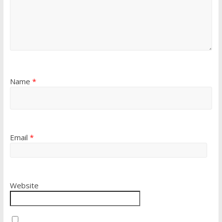
Name
*
Email
*
Website