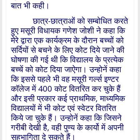
बात भी कही।
छात्र-छात्राओं को सम्बोधित करते
हुए मसूरी विधायक गणेश जोशी ने कहा कि
मेरे द्वारा एक कार्यक्रम के दौरान बच्चों को
सर्दियों से बचने के लिए कोट दिये जाने की
घोषणा की गई थी कि विद्यालय के प्रत्येक
बच्चें को कोट दिया जाऐगा। उन्होनें कहा
कि इससे पहले भी वह मसूरी गर्ल्स इण्टर
कॉलेज में 400 कोट वितरित कर चुके हैं
और इसी प्रकार कई प्राथमिक, माध्यमिक
विद्यालयों में भी कोट एवं स्वेटर वितरित
किये जा चुके हैं। उन्होनें कहा कि जिसने
गरीबी देखी है, वही पुण्य के कार्यो में अपनी
सहभागिता दे सकते हैं।