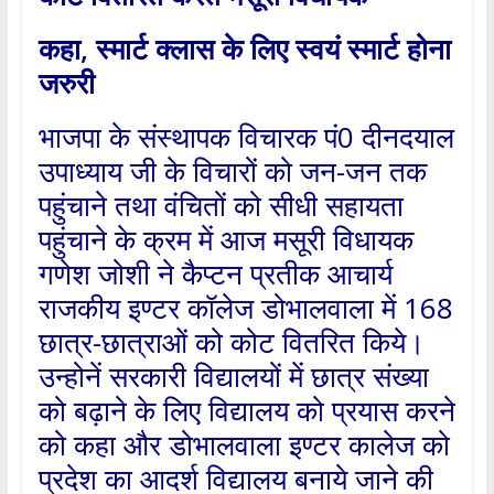
कहा
,
स्मार्ट क्लास के लिए स्वयं स्मार्ट होना
जरुरी
भाजपा के संस्थापक विचारक पं0 दीनदयाल
उपाध्याय जी के विचारों को जन-जन तक
पहुंचाने तथा वंचितों को सीधी सहायता
पहुंचाने के क्रम में आज मसूरी विधायक
गणेश जोशी ने कैप्टन प्रतीक आचार्य
राजकीय इण्टर कॉलेज डोभालवाला में 168
छात्र-छात्राओं को कोट वितरित किये।
उन्होनें सरकारी विद्यालयों में छात्र संख्या
को बढ़ाने के लिए विद्यालय को प्रयास करने
को कहा और डोभालवाला इण्टर कालेज को
प्रदेश का आदर्श विद्यालय बनाये जाने की