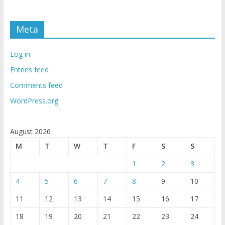
Meta
Log in
Entries feed
Comments feed
WordPress.org
August 2026
M
T
W
T
F
S
S
1
2
3
4
5
6
7
8
9
10
11
12
13
14
15
16
17
18
19
20
21
22
23
24