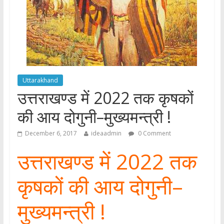
Uttarakhand
उत्तराखण्ड में 2022 तक कृषकों
की आय दोगुनी–मुख्यमन्त्री !
December 6, 2017
ideaadmin
0 Comment
उत्तराखण्ड में 2022 तक
कृषकों की आय दोगुनी–
मुख्यमन्त्री !