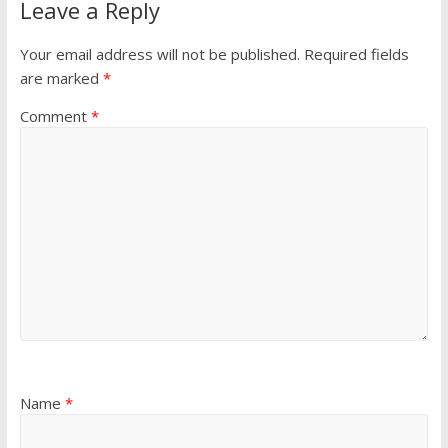
Leave a Reply
Your email address will not be published.
Required fields
are marked
*
Comment
*
Name
*