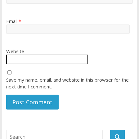
Email
*
Website
Save my name, email, and website in this browser for the
next time I comment.