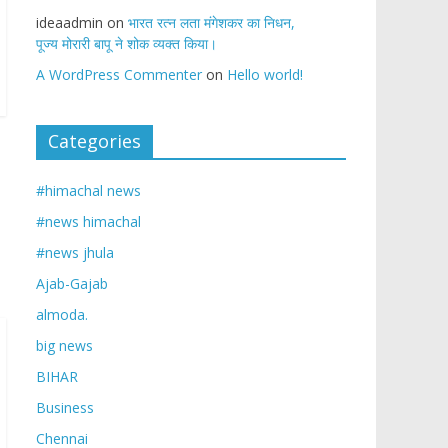
ideaadmin
on
भारत रत्न लता मंगेशकर का निधन,
पूज्य मोरारी बापू ने शोक व्यक्त किया।
A WordPress Commenter
on
Hello world!
Categories
#himachal news
#news himachal
#news jhula
Ajab-Gajab
almoda.
big news
BIHAR
Business
Chennai