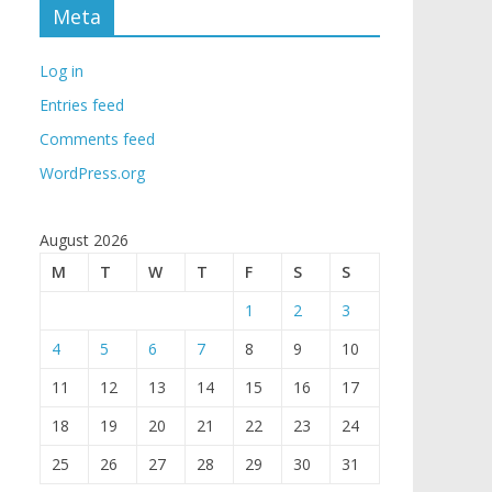
Meta
Log in
Entries feed
Comments feed
WordPress.org
August 2026
M
T
W
T
F
S
S
1
2
3
4
5
6
7
8
9
10
11
12
13
14
15
16
17
18
19
20
21
22
23
24
25
26
27
28
29
30
31