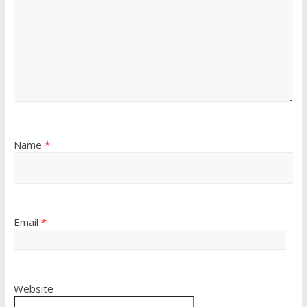
Name
*
Email
*
Website