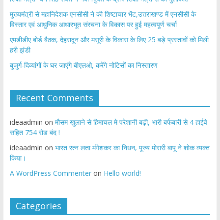
मुख्यमंत्री से महानिदेशक एनसीसी ने की शिष्टाचार भेंट,उत्तराखण्ड में एनसीसी के
विस्तार एवं आधुनिक आधारभूत संरचना के विकास पर हुई महत्वपूर्ण चर्चा
एमडीडीए बोर्ड बैठक, देहरादून और मसूरी के विकास के लिए 25 बड़े प्रस्तावों को मिली
हरी झंडी
बुजुर्ग-दिव्यांगों के घर जाएंगे बीएलओ, करेंगे नोटिसों का निस्तारण
Recent Comments
ideaadmin
on
मौसम खुलाने से हिमाचल मे परेशानी बढ़ी, भारी बर्फबारी से 4 हाईवे
सहित 754 रोड बंद !
ideaadmin
on
भारत रत्न लता मंगेशकर का निधन, पूज्य मोरारी बापू ने शोक व्यक्त
किया।
A WordPress Commenter
on
Hello world!
Categories