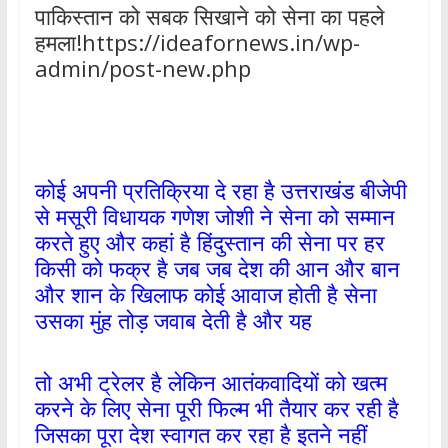
पाकिस्तान को सबक सिखाने को सेना का पहले
हमला!https://ideafornews.in/wp-
admin/post-new.php
कोई अपनी प्रतिक्रिया दे रहा है उत्तराखंड बीजेपी
से मसूरी विधायक गणेश जोशी ने सेना को सम्मान
करते हुए और कहां है हिंदुस्तान की सेना पर हर
किसी को फक्र है जब जब देश की आन और बान
और शान के खिलाफ कोई आवाज होती है सेना
उसका मुंह तोड़ जवाब देती है और यह
तो अभी ट्रेलर है लेकिन आतंकवादियों को खत्म
करने के लिए सेना पूरी फिल्म भी तैयार कर रही है
जिसका पूरा देश स्वागत कर रहा है इतने नहीं