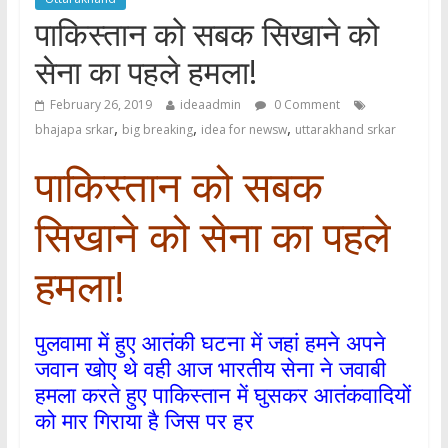
पाकिस्तान को सबक सिखाने को
सेना का पहले हमला!
February 26, 2019
ideaadmin
0 Comment
,
,
,
bhajapa srkar
big breaking
idea for newsw
uttarakhand srkar
पाकिस्तान को सबक
सिखाने को सेना का पहले
हमला!
पुलवामा में हुए आतंकी घटना में जहां हमने अपने
जवान खोए थे वही आज भारतीय सेना ने जवाबी
हमला करते हुए पाकिस्तान में घुसकर आतंकवादियों
को मार गिराया है जिस पर हर