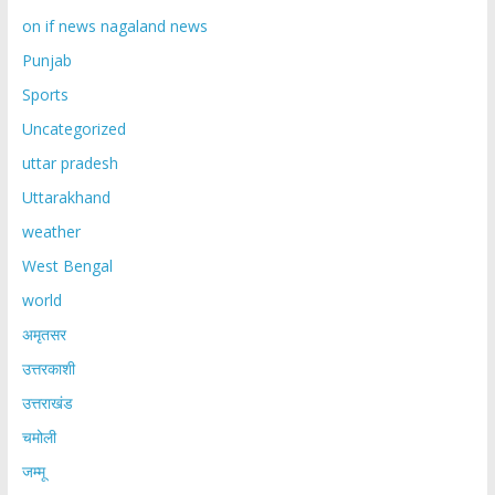
on if news nagaland news
Punjab
Sports
Uncategorized
uttar pradesh
Uttarakhand
weather
West Bengal
world
अमृतसर
उत्तरकाशी
उत्तराखंड
चमोली
जम्मू