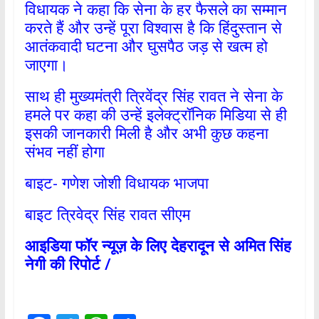
विधायक ने कहा कि सेना के हर फैसले का सम्मान
करते हैं और उन्हें पूरा विश्वास है कि हिंदुस्तान से
आतंकवादी घटना और घुसपैठ जड़ से खत्म हो
जाएगा।
साथ ही मुख्यमंत्री त्रिवेंद्र सिंह रावत ने सेना के
हमले पर कहा की उन्हें इलेक्ट्रॉनिक मिडिया से ही
इसकी जानकारी मिली है और अभी कुछ कहना
संभव नहीं होगा
बाइट- गणेश जोशी विधायक भाजपा
बाइट त्रिवेद्र सिंह रावत सीएम
आइडिया फॉर न्यूज़ के लिए देहरादून से अमित सिंह
नेगी की रिपोर्ट /