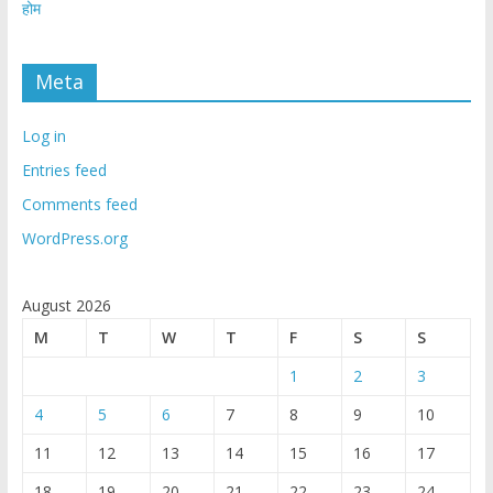
होम
Meta
Log in
Entries feed
Comments feed
WordPress.org
August 2026
M
T
W
T
F
S
S
1
2
3
4
5
6
7
8
9
10
11
12
13
14
15
16
17
18
19
20
21
22
23
24