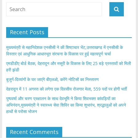
Recent Posts
मुख्यमंत्री से महानिदेशक एनसीसी ने की शिष्टाचार भेंट,उत्तराखण्ड में एनसीसी के
विस्तार एवं आधुनिक आधारभूत संरचना के विकास पर हुई महत्वपूर्ण चर्चा
एमडीडीए बोर्ड बैठक, देहरादून और मसूरी के विकास के लिए 25 बड़े प्रस्तावों को मिली
हरी झंडी
बुजुर्ग-दिव्यांगों के घर जाएंगे बीएलओ, करेंगे नोटिसों का निस्तारण
​देहरादून में 11 अगस्त को लगेगा एक दिवसीय रोजगार मेला, 559 पदों पर होगी भर्ती
पुष्पवर्षा और चरण प्रक्षालन के साथ देवभूमि ने किया शिवभक्त कांवड़ियों का
अभिनंदन,मुख्यमंत्री ने स्वास्थ्य सेवा शिविर का किया शुभारंभ, श्रद्धालुओं को अपने
हाथों से परोसा भोजन
Recent Comments