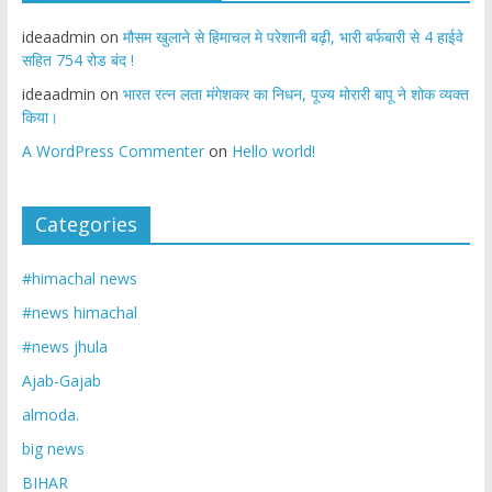
ideaadmin
on
मौसम खुलाने से हिमाचल मे परेशानी बढ़ी, भारी बर्फबारी से 4 हाईवे
सहित 754 रोड बंद !
ideaadmin
on
भारत रत्न लता मंगेशकर का निधन, पूज्य मोरारी बापू ने शोक व्यक्त
किया।
A WordPress Commenter
on
Hello world!
Categories
#himachal news
#news himachal
#news jhula
Ajab-Gajab
almoda.
big news
BIHAR