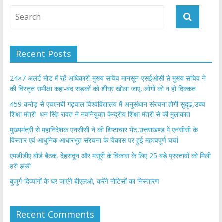
o
A
o
p
k
p
Recent Posts
24×7 अलर्ट मोड में रहें अधिकारी-मुख्य सचिव मानसून-एसईओसी से मुख्य सचिव ने
की विस्तृत समीक्षा कहा-बंद सड़कों को शीघ्र खोला जाए, लोगों को न हो दिक्कत
459 करोड़ से एचएनबी गढ़वाल विश्वविद्यालय में अनुसंधान संरचना होगी सुदृढ,उच्च
शिक्षा मंत्री धन सिंह रावत ने नवनियुक्त केन्द्रीय शिक्षा मंत्री से की मुलाकात
मुख्यमंत्री से महानिदेशक एनसीसी ने की शिष्टाचार भेंट,उत्तराखण्ड में एनसीसी के
विस्तार एवं आधुनिक आधारभूत संरचना के विकास पर हुई महत्वपूर्ण चर्चा
एमडीडीए बोर्ड बैठक, देहरादून और मसूरी के विकास के लिए 25 बड़े प्रस्तावों को मिली
हरी झंडी
बुजुर्ग-दिव्यांगों के घर जाएंगे बीएलओ, करेंगे नोटिसों का निस्तारण
Recent Comments