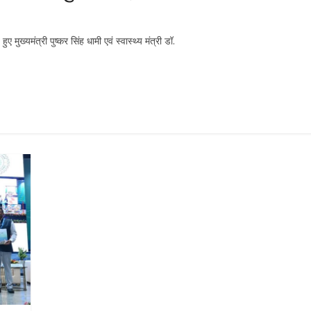
ुए मुख्यमंत्री पुष्कर सिंह धामी एवं स्वास्थ्य मंत्री डॉ.