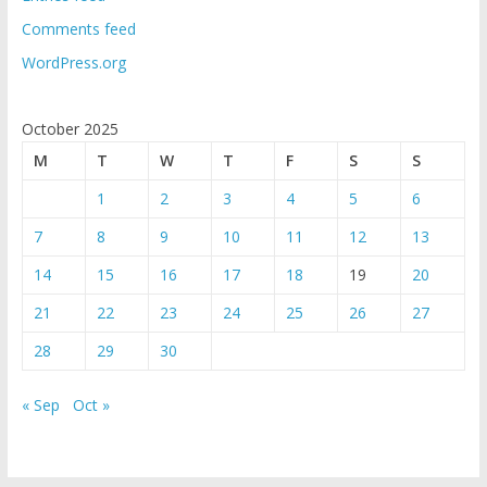
Comments feed
WordPress.org
October 2025
M
T
W
T
F
S
S
1
2
3
4
5
6
7
8
9
10
11
12
13
14
15
16
17
18
19
20
21
22
23
24
25
26
27
28
29
30
« Sep
Oct »