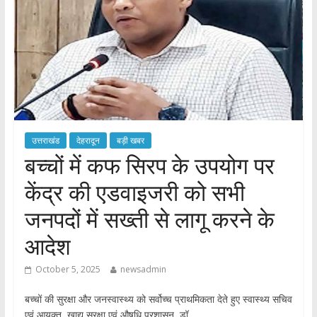
उत्तराखंड
देहरादून
बड़ी खबर
बच्चों में कफ सिरप के उपयोग पर
केंद्र की एडवाइजरी को सभी
जनपदों में सख्ती से लागू करने के
आदेश
October 5, 2025
newsadmin
बच्चों की सुरक्षा और जनस्वास्थ्य को सर्वोच्च प्राथमिकता देते हुए स्वास्थ्य सचिव
एवं आयुक्त, खाद्य सुरक्षा एवं औषधि प्रशासन, डॉ.