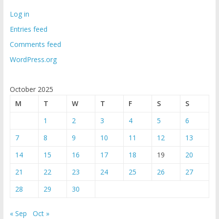
Log in
Entries feed
Comments feed
WordPress.org
October 2025
M
T
W
T
F
S
S
1
2
3
4
5
6
7
8
9
10
11
12
13
14
15
16
17
18
19
20
21
22
23
24
25
26
27
28
29
30
« Sep
Oct »