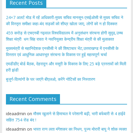
Recent Posts
24×7 अलर्ट मोड में रहें अधिकारी-मुख्य सचिव मानसून-एसईओसी से मुख्य सचिव ने
की विस्तृत समीक्षा कहा-बंद सड़कों को शीघ्र खोला जाए, लोगों को न हो दिक्कत
459 करोड़ से एचएनबी गढ़वाल विश्वविद्यालय में अनुसंधान संरचना होगी सुदृढ,उच्च
शिक्षा मंत्री धन सिंह रावत ने नवनियुक्त केन्द्रीय शिक्षा मंत्री से की मुलाकात
मुख्यमंत्री से महानिदेशक एनसीसी ने की शिष्टाचार भेंट,उत्तराखण्ड में एनसीसी के
विस्तार एवं आधुनिक आधारभूत संरचना के विकास पर हुई महत्वपूर्ण चर्चा
एमडीडीए बोर्ड बैठक, देहरादून और मसूरी के विकास के लिए 25 बड़े प्रस्तावों को मिली
हरी झंडी
बुजुर्ग-दिव्यांगों के घर जाएंगे बीएलओ, करेंगे नोटिसों का निस्तारण
Recent Comments
ideaadmin
on
मौसम खुलाने से हिमाचल मे परेशानी बढ़ी, भारी बर्फबारी से 4 हाईवे
सहित 754 रोड बंद !
ideaadmin
on
भारत रत्न लता मंगेशकर का निधन, पूज्य मोरारी बापू ने शोक व्यक्त