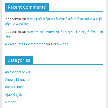
Recent Comments
ideaadmin
on
मौसम खुलाने से हिमाचल मे परेशानी बढ़ी, भारी बर्फबारी से 4 हाईवे
सहित 754 रोड बंद !
ideaadmin
on
भारत रत्न लता मंगेशकर का निधन, पूज्य मोरारी बापू ने शोक व्यक्त
किया।
A WordPress Commenter
on
Hello world!
Categories
#himachal news
#news himachal
#news jhula
Ajab-Gajab
almoda.