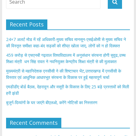
Recent Posts
24×7 अलर्ट मोड में रहें अधिकारी-मुख्य सचिव मानसून-एसईओसी से मुख्य सचिव ने
की विस्तृत समीक्षा कहा-बंद सड़कों को शीघ्र खोला जाए, लोगों को न हो दिक्कत
459 करोड़ से एचएनबी गढ़वाल विश्वविद्यालय में अनुसंधान संरचना होगी सुदृढ,उच्च
शिक्षा मंत्री धन सिंह रावत ने नवनियुक्त केन्द्रीय शिक्षा मंत्री से की मुलाकात
मुख्यमंत्री से महानिदेशक एनसीसी ने की शिष्टाचार भेंट,उत्तराखण्ड में एनसीसी के
विस्तार एवं आधुनिक आधारभूत संरचना के विकास पर हुई महत्वपूर्ण चर्चा
एमडीडीए बोर्ड बैठक, देहरादून और मसूरी के विकास के लिए 25 बड़े प्रस्तावों को मिली
हरी झंडी
बुजुर्ग-दिव्यांगों के घर जाएंगे बीएलओ, करेंगे नोटिसों का निस्तारण
Recent Comments