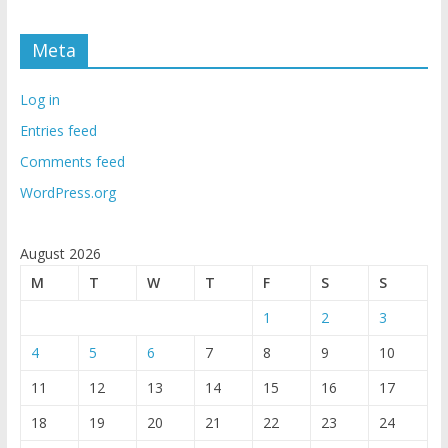
Meta
Log in
Entries feed
Comments feed
WordPress.org
August 2026
M
T
W
T
F
S
S
1
2
3
4
5
6
7
8
9
10
11
12
13
14
15
16
17
18
19
20
21
22
23
24