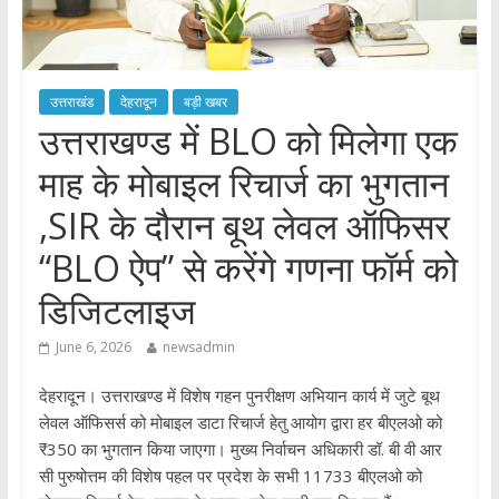
उत्तराखंड
देहरादून
बड़ी खबर
उत्तराखण्ड में BLO को मिलेगा एक
माह के मोबाइल रिचार्ज का भुगतान
,SIR के दौरान बूथ लेवल ऑफिसर
“BLO ऐप” से करेंगे गणना फॉर्म को
डिजिटलाइज
June 6, 2026
newsadmin
देहरादून। उत्तराखण्ड में विशेष गहन पुनरीक्षण अभियान कार्य में जुटे बूथ
लेवल ऑफिसर्स को मोबाइल डाटा रिचार्ज हेतु आयोग द्वारा हर बीएलओ को
₹350 का भुगतान किया जाएगा। मुख्य निर्वाचन अधिकारी डॉ. बी वी आर
सी पुरुषोत्तम की विशेष पहल पर प्रदेश के सभी 11733 बीएलओ को