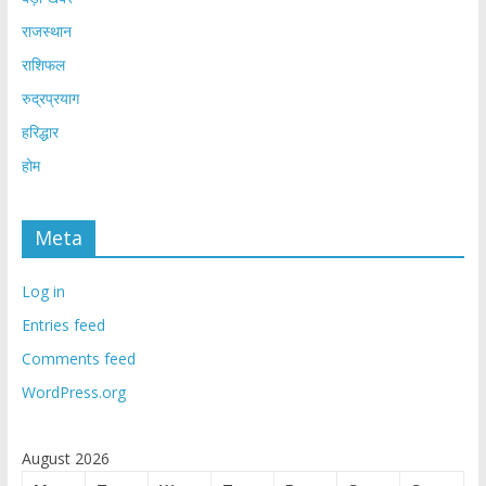
राजस्थान
राशिफल
रुद्रप्रयाग
हरिद्धार
होम
Meta
Log in
Entries feed
Comments feed
WordPress.org
August 2026