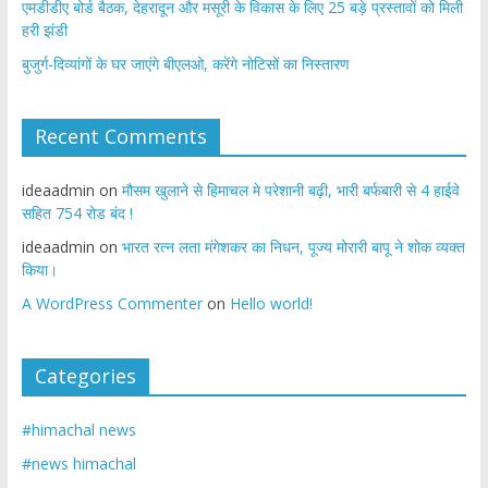
एमडीडीए बोर्ड बैठक, देहरादून और मसूरी के विकास के लिए 25 बड़े प्रस्तावों को मिली
हरी झंडी
बुजुर्ग-दिव्यांगों के घर जाएंगे बीएलओ, करेंगे नोटिसों का निस्तारण
Recent Comments
ideaadmin
on
मौसम खुलाने से हिमाचल मे परेशानी बढ़ी, भारी बर्फबारी से 4 हाईवे
सहित 754 रोड बंद !
ideaadmin
on
भारत रत्न लता मंगेशकर का निधन, पूज्य मोरारी बापू ने शोक व्यक्त
किया।
A WordPress Commenter
on
Hello world!
Categories
#himachal news
#news himachal