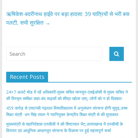
ऋषिकेश-बदरीनाथ हाईवे पर बड़ा हादसा: 39 यात्रियों से भरी बस
पलटी, सभी सुरक्षित
→
Recent Posts
24×7 अलर्ट मोड में रहें अधिकारी-मुख्य सचिव मानसून-एसईओसी से मुख्य सचिव ने
की विस्तृत समीक्षा कहा-बंद सड़कों को शीघ्र खोला जाए, लोगों को न हो दिक्कत
459 करोड़ से एचएनबी गढ़वाल विश्वविद्यालय में अनुसंधान संरचना होगी सुदृढ,उच्च
शिक्षा मंत्री धन सिंह रावत ने नवनियुक्त केन्द्रीय शिक्षा मंत्री से की मुलाकात
मुख्यमंत्री से महानिदेशक एनसीसी ने की शिष्टाचार भेंट,उत्तराखण्ड में एनसीसी के
विस्तार एवं आधुनिक आधारभूत संरचना के विकास पर हुई महत्वपूर्ण चर्चा