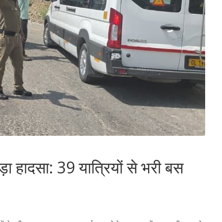
ा हादसा: 39 यात्रियों से भरी बस