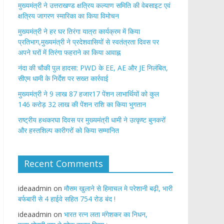
मुख्यमंत्री ने उत्तराखण्ड क्षत्रिय कल्याण समिति की वेबसाइट एवं
क्षत्रिय जागरण स्मारिका का किया विमोचन
मुख्यमंत्री ने हर घर तिरंगा यात्रा कार्यक्रम में किया
प्रतिभाग,मुख्यमंत्री ने प्रदेशवासियों से स्वतंत्रता दिवस पर
अपने घरों में तिरंगा फहराने का किया आवाह्न
नंदा की चौकी पुल हादसा: PWD के EE, AE और JE निलंबित,
सीएम धामी के निर्देश पर सख्त कार्रवाई
मुख्यमंत्री ने 9 लाख 87 हजार17 पेंशन लाभार्थियों को कुल
146 करोड़ 32 लाख की पेंशन राशि का किया भुगतान
राष्ट्रीय हथकरघा दिवस पर मुख्यमंत्री धामी ने उत्कृष्ट बुनकरों
और हस्तशिल्प कारीगरों को किया सम्मानित
Recent Comments
ideaadmin
on
मौसम खुलाने से हिमाचल मे परेशानी बढ़ी, भारी
बर्फबारी से 4 हाईवे सहित 754 रोड बंद !
ideaadmin
on
भारत रत्न लता मंगेशकर का निधन,