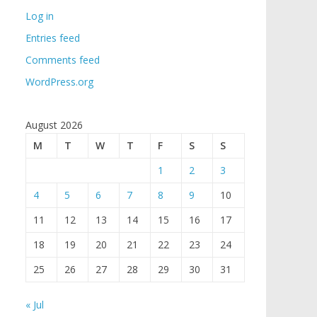
Log in
Entries feed
Comments feed
WordPress.org
August 2026
M
T
W
T
F
S
S
1
2
3
4
5
6
7
8
9
10
11
12
13
14
15
16
17
18
19
20
21
22
23
24
25
26
27
28
29
30
31
« Jul