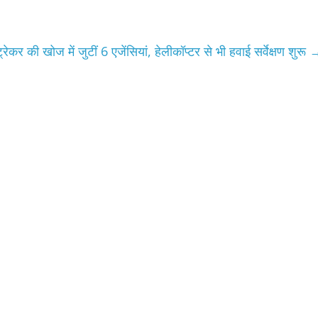
्रेकर की खोज में जुटीं 6 एजेंसियां, हेलीकॉप्टर से भी हवाई सर्वेक्षण शुरू