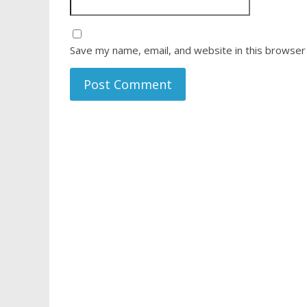
Save my name, email, and website in this browser