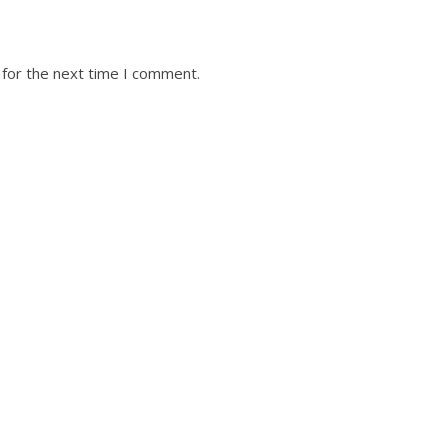
 for the next time I comment.