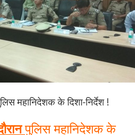
पुलिस महानिदेशक के दिशा-निर्देश !
 दौरान
पुलिस महानिदेशक के