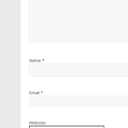
Name
*
Email
*
Website