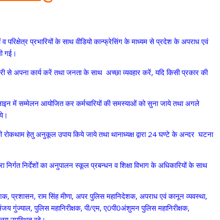
िक्षेत्र प्रभारियों के साथ वीडियो कान्फ्रेसिंग के माध्यम से प्रदेश के अपराध एवं
 बैठक ली गई।
नदारी से अपना कार्य करें तथा जनता के साथ अच्छा व्यवहार करें, यदि किसी प्रकार की
िस लाइन में सम्मेलन आयोजित कर कर्मचारियों की समस्याओं को सुना जाये तथा अगले
ये।
कथाम हेतु अनुकूल उपाय किये जाये तथा थानाध्यक्ष द्वारा 24 घण्टे के अन्दर घटना
्वारा निर्गत निर्देशों का अनुपालन स्कूल प्रबन्धन व शिक्षा विभाग के अधिकारियों के साथ
शक, प्रशासन, राम सिंह मीणा, अपर पुलिस महानिदेशक, अपराध एवं कानून व्यवस्था,
संजय गुंज्याल, पुलिस महानिरीक्षक, पी/एम, ए0पी0अंशुमन पुलिस महानिरीक्षक,
यालय उपस्थित रहे।