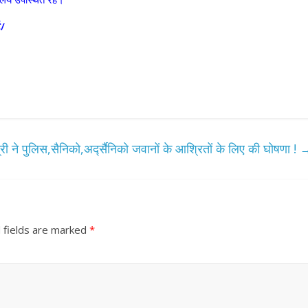
ट/
त्री ने पुलिस,सैनिको,अर्द्सैनिको जवानों के आश्रितों के लिए की घोषणा !
 fields are marked
*