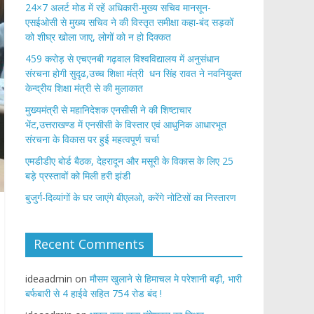
24×7 अलर्ट मोड में रहें अधिकारी-मुख्य सचिव मानसून-
एसईओसी से मुख्य सचिव ने की विस्तृत समीक्षा कहा-बंद सड़कों
को शीघ्र खोला जाए, लोगों को न हो दिक्कत
459 करोड़ से एचएनबी गढ़वाल विश्वविद्यालय में अनुसंधान
संरचना होगी सुदृढ,उच्च शिक्षा मंत्री धन सिंह रावत ने नवनियुक्त
केन्द्रीय शिक्षा मंत्री से की मुलाकात
मुख्यमंत्री से महानिदेशक एनसीसी ने की शिष्टाचार
भेंट,उत्तराखण्ड में एनसीसी के विस्तार एवं आधुनिक आधारभूत
संरचना के विकास पर हुई महत्वपूर्ण चर्चा
एमडीडीए बोर्ड बैठक, देहरादून और मसूरी के विकास के लिए 25
बड़े प्रस्तावों को मिली हरी झंडी
बुजुर्ग-दिव्यांगों के घर जाएंगे बीएलओ, करेंगे नोटिसों का निस्तारण
Recent Comments
ideaadmin
on
मौसम खुलाने से हिमाचल मे परेशानी बढ़ी, भारी
बर्फबारी से 4 हाईवे सहित 754 रोड बंद !