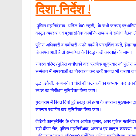
दिशा-निर्देश !
पुलिस महानिदेशक अनिल के0 रतूड़ी, के सभी जनपद प्रभारियों व पर
कानून व्यवस्था एवं प्रशासनिक कार्यों के सम्बन्ध में समीक्षा
पुलिस अधिकारी व कर्मचारी अपने कार्य में पारदर्शिता बरतें, ईमा
शिकायत आती है तो सम्बन्धित के विरूद्ध कड़ी कारवाई की जाय।
समस्त वरिष्ट/पुलिस अधीक्षकों द्वारा प्रत्येक शुक्रवार को पुल
सम्मेलन में समस्याओं का निस्तारण कर उन्हें अवगत भी कराया जा
लूट ,डकैती, नक्बजनी व चोरी की घटनाओं का अध्ययन कर उनकी रो
स्थल का निरीक्षण सुनिश्चित किया जाय।
गुरूग्राम में विगत दिनों हुई छात्र की हत्या के उपरान्त मुख्यालय द
समन्वय स्थापित कर सुनिश्चित किया जाय।
वीडियो कान्फ्रेसिंग के दौरान अशोक कुमार, अपर पुलिस महानिदे
श्री दीपम सेठ, पुलिस महानिरीक्षक, अपराध एवं कानून व्यवस्था, 
अभिसूचना/सुरक्षा, जी0एस0 मर्तोलिया, पुलिस महानिरीक्षक, मुख्