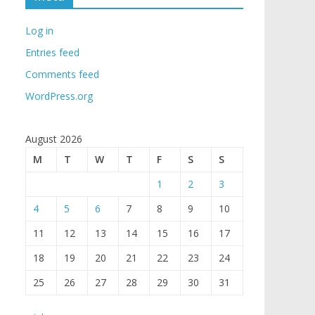
Log in
Entries feed
Comments feed
WordPress.org
August 2026
M
T
W
T
F
S
S
1
2
3
4
5
6
7
8
9
10
11
12
13
14
15
16
17
18
19
20
21
22
23
24
25
26
27
28
29
30
31