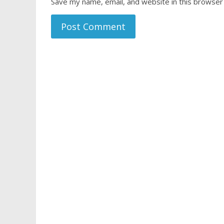
Save my name, email, and website in this browser