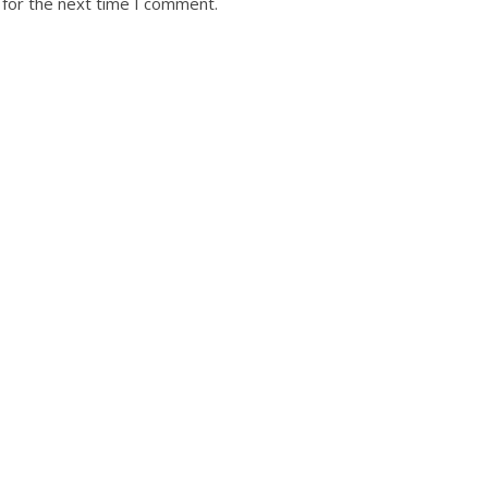
 for the next time I comment.