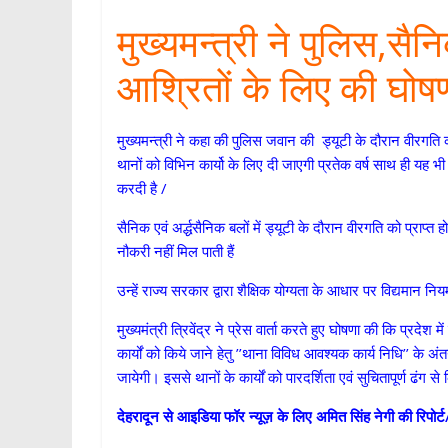
p
मुख्यमन्त्री ने पुलिस,सैन
आश्रितों के लिए की घोषण
मुख्यमन्त्री ने कहा की पुलिस जवान की ड्यूटी के दौरान वीरगत
थानों को विभिन कार्यो के लिए दी जाएगी प्रतेक वर्ष साथ ही यह भी
करदी है /
सैनिक एवं अर्द्धसैनिक बलों में ड्यूटी के दौरान वीरगति को प्राप्त 
नौकरी नहीं मिल पाती हैं
उन्हें राज्य सरकार द्वारा शैक्षिक योग्यता के आधार पर विद्यमान नि
मुख्यमंत्री त्रिवेंद्र ने प्रेस वार्ता करते हुए घोषणा की कि प्रदे
कार्यों को किये जाने हेतु ’’थाना विविध आवश्यक कार्य निधि’’ के 
जायेगी। इससे थानों के कार्यों को पारदर्शिता एवं सुचितापूर्ण ढंग से
देहरादून से आइडिया फॉर न्यूज़ के लिए अमित सिंह नेगी की रिपोर्ट