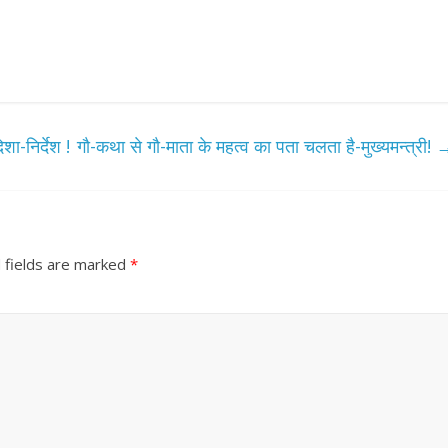
ा-निर्देश !
गौ-कथा से गौ-माता के महत्व का पता चलता है-मुख्यमन्त्री!
 fields are marked
*