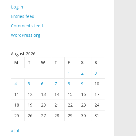
Log in
Entries feed
Comments feed
WordPress.org
August 2026
M
T
W
T
F
S
S
1
2
3
4
5
6
7
8
9
10
11
12
13
14
15
16
17
18
19
20
21
22
23
24
25
26
27
28
29
30
31
« Jul