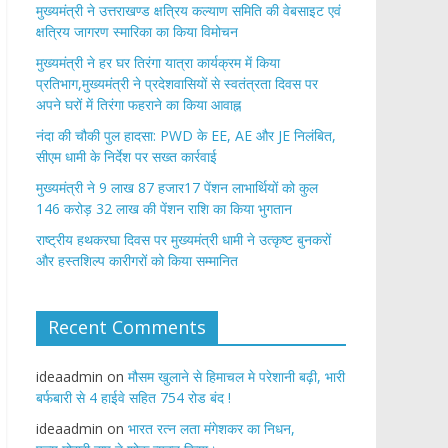
मुख्यमंत्री ने उत्तराखण्ड क्षत्रिय कल्याण समिति की वेबसाइट एवं
क्षत्रिय जागरण स्मारिका का किया विमोचन
मुख्यमंत्री ने हर घर तिरंगा यात्रा कार्यक्रम में किया
प्रतिभाग,मुख्यमंत्री ने प्रदेशवासियों से स्वतंत्रता दिवस पर
अपने घरों में तिरंगा फहराने का किया आवाह्न
नंदा की चौकी पुल हादसा: PWD के EE, AE और JE निलंबित,
सीएम धामी के निर्देश पर सख्त कार्रवाई
मुख्यमंत्री ने 9 लाख 87 हजार17 पेंशन लाभार्थियों को कुल
146 करोड़ 32 लाख की पेंशन राशि का किया भुगतान
राष्ट्रीय हथकरघा दिवस पर मुख्यमंत्री धामी ने उत्कृष्ट बुनकरों
और हस्तशिल्प कारीगरों को किया सम्मानित
Recent Comments
ideaadmin
on
मौसम खुलाने से हिमाचल मे परेशानी बढ़ी, भारी
बर्फबारी से 4 हाईवे सहित 754 रोड बंद !
ideaadmin
on
भारत रत्न लता मंगेशकर का निधन,