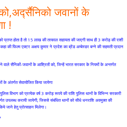
िको,अर्द्सैनिको जवानों के
ा !
ि को प्राप्त होता है तो 15 लाख की तत्काल सहायता की जाएगी साथ ही 3 करोड़ की राशी
 कहा की फिल्म एक्टर अक्षय कुमार ने प्रदेश का ब्रेंड अम्बेस्डर बन्ने की सहमती प्रदान
होने वाले सैनिकों-जवानों के आश्रितों को, जिन्हें भारत सरकार के नियमों के अन्तर्गत
यमों के अंतर्गत सेवायोजित किया जायेगा
श में पुलिस विभाग को प्रत्येक वर्ष 3 करोड़ रूपये की राशि पुलिस थानों के विभिन्न सरकारी
अंतर्गत उपलब्ध करायी जायेगी, जिससे संबंधित थानों को सीधे धनराशि अवमुक्त की
 किये जाने हेतु प्रोत्साहन मिलेगा।
/