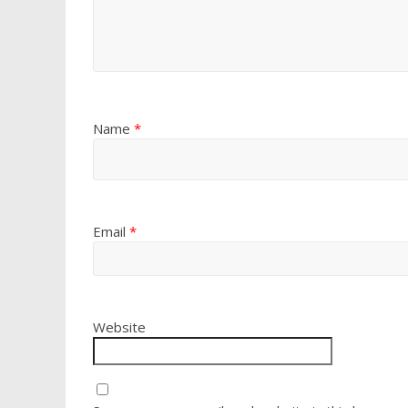
Name
*
Email
*
Website