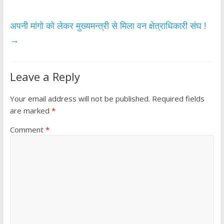
k
p
अपनी मांगो को लेकर मुख्यमन्त्री से मिला वन क्षेत्राधिकारी संघ !
→
Leave a Reply
Your email address will not be published.
Required fields
are marked
*
Comment
*