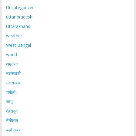
Uncategorized
uttar pradesh
Uttarakhand
weather
West Bengal
world
अमृतसर
उत्तरकाशी
उत्तराखंड
चमोली
जम्मू
देहरादून
नैनीताल
बड़ी खबर