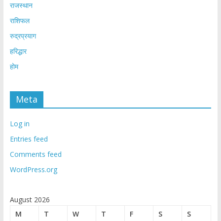
राजस्थान
राशिफल
रुद्रप्रयाग
हरिद्धार
होम
Meta
Log in
Entries feed
Comments feed
WordPress.org
August 2026
M
T
W
T
F
S
S