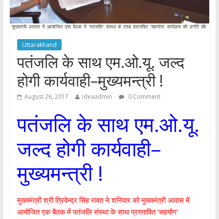
Uttarakhand
पतंजलि के साथ एम.ओ.यू. जल्द
होगी कार्यवाही–मुख्यमन्त्री !
August 26, 2017
ideaadmin
0 Comment
पतंजलि के साथ एम.ओ.यू.
जल्द होगी कार्यवाही–
मुख्यमन्त्री !
मुख्यमंत्री श्री त्रिवेन्द्र सिंह रावत ने शनिवार को मुख्यमंत्री आवास में
आयोजित एक बैठक में पतंजलि संस्था के साथ प्रस्तावित ’सहयोग’