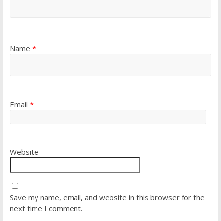
Name
*
Email
*
Website
Save my name, email, and website in this browser for the
next time I comment.