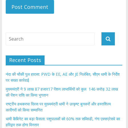
Recent Posts
नंदा की चौकी पुल हादसा: PWD के EE, AE और JE निलंबित, सीएम धामी के निर्देश
पर सख्त कार्रवाई
मुख्यमंत्री ने 9 लाख 87 हजार17 पेंशन लाभार्थियों को कुल 146 करोड़ 32 लाख
की पेंशन राशि का किया भुगतान
राष्ट्रीय हथकरघा दिवस पर मुख्यमंत्री धामी ने उत्कृष्ट बुनकरों और हस्तशिल्प
कारीगरों को किया सम्मानित
​धामी कैबिनेट का बड़ा फैसला: पशुपालकों को 60% तक सब्सिडी, गंगा एक्सप्रेसवे का
हरिद्वार तक होगा विस्तार