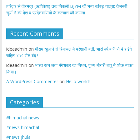
​हरिद्वार से वीरभद्र (ऋषिकेश) तक निकली BJYM की भव्य कांवड़ यात्रा; तेजस्वी
सूर्या ने की देश व प्रदेशवासियों के कल्याण की कामना
Recent Comments
ideaadmin
on
मौसम खुलाने से हिमाचल मे परेशानी बढ़ी, भारी बर्फबारी से 4 हाईवे
सहित 754 रोड बंद !
ideaadmin
on
भारत रत्न लता मंगेशकर का निधन, पूज्य मोरारी बापू ने शोक व्यक्त
किया।
A WordPress Commenter
on
Hello world!
Categories
#himachal news
#news himachal
#news jhula