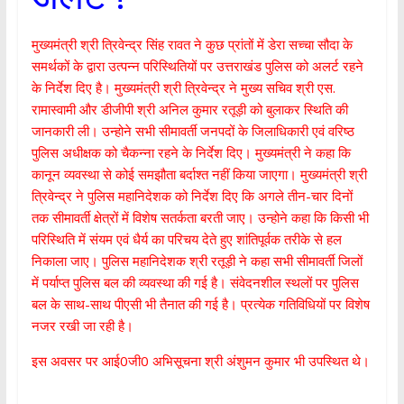
मुख्यमंत्री श्री त्रिवेन्द्र सिंह रावत ने कुछ प्रांतों में डेरा सच्चा सौदा के
समर्थकों के द्वारा उत्पन्न परिस्थितियों पर उत्तराखंड पुलिस को अलर्ट रहने
के निर्देश दिए है। मुख्यमंत्री श्री त्रिवेन्द्र ने मुख्य सचिव श्री एस.
रामास्वामी और डीजीपी श्री अनिल कुमार रतूड़ी को बुलाकर स्थिति की
जानकारी ली। उन्होने सभी सीमावर्ती जनपदों के जिलाधिकारी एवं वरिष्ठ
पुलिस अधीक्षक को चैकन्ना रहने के निर्देश दिए। मुख्यमंत्री ने कहा कि
कानून व्यवस्था से कोई समझौता बर्दाश्त नहीं किया जाएगा। मुख्यमंत्री श्री
त्रिवेन्द्र ने पुलिस महानिदेशक को निर्देश दिए कि अगले तीन-चार दिनों
तक सीमावर्ती क्षेत्रों में विशेष सतर्कता बरती जाए। उन्होने कहा कि किसी भी
परिस्थिति में संयम एवं धैर्य का परिचय देते हुए शांतिपूर्वक तरीके से हल
निकाला जाए। पुलिस महानिदेशक श्री रतूड़ी ने कहा सभी सीमावर्ती जिलों
में पर्याप्त पुलिस बल की व्यवस्था की गई है। संवेदनशील स्थलों पर पुलिस
बल के साथ-साथ पीएसी भी तैनात की गई है। प्रत्येक गतिविधियों पर विशेष
नजर रखी जा रही है।
इस अवसर पर आई0जी0 अभिसूचना श्री अंशुमन कुमार भी उपस्थित थे।