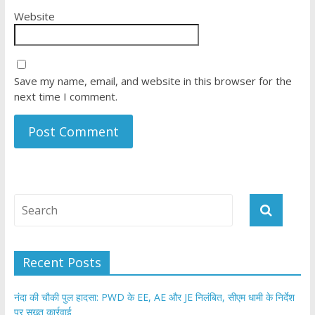
Website
Save my name, email, and website in this browser for the
next time I comment.
Recent Posts
नंदा की चौकी पुल हादसा: PWD के EE, AE और JE निलंबित, सीएम धामी के निर्देश
पर सख्त कार्रवाई