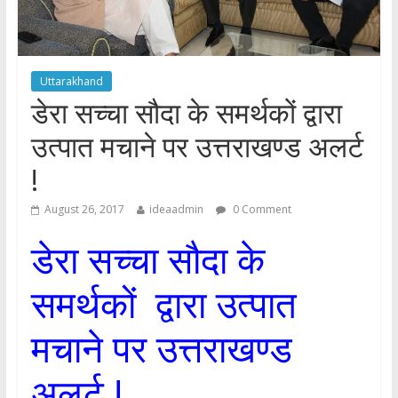
Uttarakhand
डेरा सच्चा सौदा के समर्थकों द्वारा
उत्पात मचाने पर उत्तराखण्ड अलर्ट
!
August 26, 2017
ideaadmin
0 Comment
डेरा सच्चा सौदा के
समर्थकों द्वारा उत्पात
मचाने पर उत्तराखण्ड
अलर्ट !