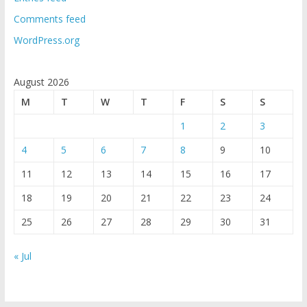
Comments feed
WordPress.org
August 2026
M
T
W
T
F
S
S
1
2
3
4
5
6
7
8
9
10
11
12
13
14
15
16
17
18
19
20
21
22
23
24
25
26
27
28
29
30
31
« Jul