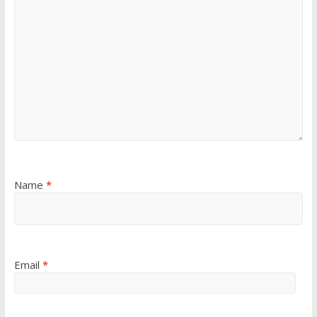
Name
*
Email
*