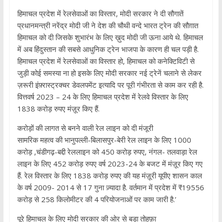
हिमाचल प्रदेश में रेलसेवाओं का विस्तार, मोदी सरकार ने दी सौगातें
प्रधानमन्त्री नरेंद्र मोदी जी ने देश की चौथी वन्दे भारत ट्रेन की सौग़ात
हिमाचल को दी जिसके शुभारंभ के लिए ख़ुद मोदी जी ऊना आये थे. हिमाचल
में अब हिंदुस्तान की सबसे आधुनिक ट्रेन भाजपा के कारण ही चल पड़ी है.
हिमाचल प्रदेश में रेलसेवाओं का विस्तार हो, हिमाचल को कनेक्टिविटी से
जुड़ी कोई समस्या ना हो इसके लिए मोदी सरकार नई ट्रेनें चलाने से लेकर
ज़रूरी इंफ़्रास्ट्रक्चर डेवलपमेंट इत्यादि पर पूरी गंभीरता से काम कर रही है.
वित्तवर्ष 2023 – 24 के लिए हिमाचल प्रदेश में रेलवे विस्तार के लिए
1838 करोड़ रुपए मंज़ूर किए हैं.
करोड़ों की लागत से बनने वाली रेल लाइन को दी मंजूरी
सामरिक महत्व की भानुपल्ली-बिलासपुर-बेरी रेल लाइन के लिए 1000
करोड़ ,चंडीगढ़-बद्दी रेललाइन को 450 करोड़ रुपए, नंगल- तलवाड़ा रेल
लाइन के लिए 452 करोड़ रुपए वर्ष 2023-24 के बजट में मंज़ूर किए गए
हैं. रेल विस्तार के लिए 1838 करोड़ रुपए की यह मंज़ूरी यूपीए शासन काल
के वर्ष 2009- 2014 से 17 गुना ज़्यादा है. वर्तमान में प्रदेश में ₹19556
करोड़ से 258 किलोमीटर की 4 परियोजनाओं पर काम जारी है.’
पूरे हिमाचल के लिए मोदी सरकार की ओर से बड़ा तोहफ़ा