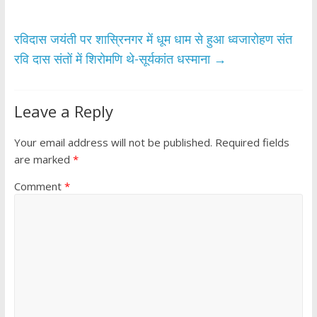
o
p
k
p
रविदास जयंती पर शास्रिनगर में धूम धाम से हुआ ध्वजारोहण संत
रवि दास संतों में शिरोमणि थे-सूर्यकांत धस्माना
→
Leave a Reply
Your email address will not be published.
Required fields
are marked
*
Comment
*