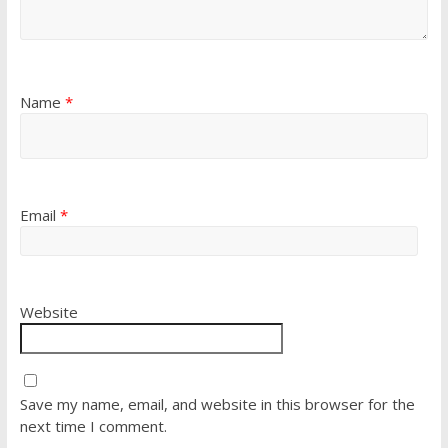
Name
*
Email
*
Website
Save my name, email, and website in this browser for the
next time I comment.