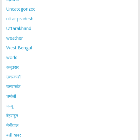
Uncategorized
uttar pradesh
Uttarakhand
weather
West Bengal
world
अमृतसर
उत्तरकाशी
उत्तराखंड
चमोली
जम्मू
देहरादून
नैनीताल
बड़ी खबर