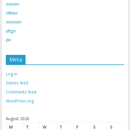
राजस्थान
राशिफल
रुद्रप्रयाग
हरिद्धार
होम
Meta
Log in
Entries feed
Comments feed
WordPress.org
August 2026
M
T
W
T
F
S
S