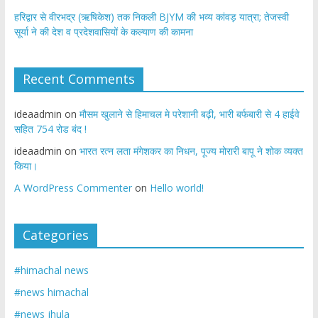
​हरिद्वार से वीरभद्र (ऋषिकेश) तक निकली BJYM की भव्य कांवड़ यात्रा; तेजस्वी
सूर्या ने की देश व प्रदेशवासियों के कल्याण की कामना
Recent Comments
ideaadmin
on
मौसम खुलाने से हिमाचल मे परेशानी बढ़ी, भारी बर्फबारी से 4 हाईवे
सहित 754 रोड बंद !
ideaadmin
on
भारत रत्न लता मंगेशकर का निधन, पूज्य मोरारी बापू ने शोक व्यक्त
किया।
A WordPress Commenter
on
Hello world!
Categories
#himachal news
#news himachal
#news jhula