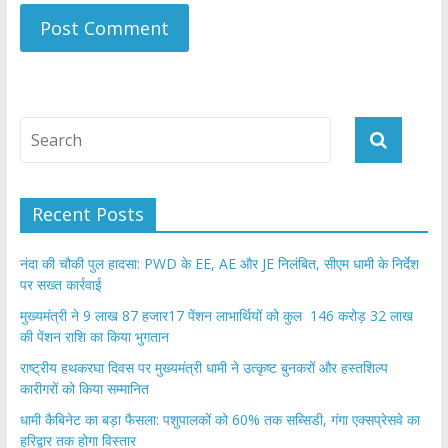
Recent Posts
नंदा की चौकी पुल हादसा: PWD के EE, AE और JE निलंबित, सीएम धामी के निर्देश
पर सख्त कार्रवाई
मुख्यमंत्री ने 9 लाख 87 हजार17 पेंशन लाभार्थियों को कुल 146 करोड़ 32 लाख
की पेंशन राशि का किया भुगतान
राष्ट्रीय हथकरघा दिवस पर मुख्यमंत्री धामी ने उत्कृष्ट बुनकरों और हस्तशिल्प
कारीगरों को किया सम्मानित
​धामी कैबिनेट का बड़ा फैसला: पशुपालकों को 60% तक सब्सिडी, गंगा एक्सप्रेसवे का
हरिद्वार तक होगा विस्तार