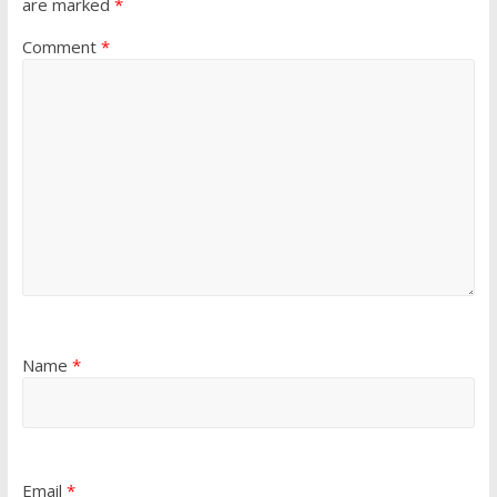
are marked
*
Comment
*
Name
*
Email
*