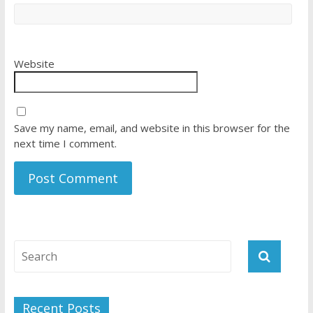
Website
Save my name, email, and website in this browser for the
next time I comment.
Recent Posts