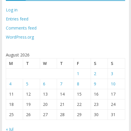
Log in
Entries feed
Comments feed
WordPress.org
August 2026
M
T
W
T
F
S
S
1
2
3
4
5
6
7
8
9
10
11
12
13
14
15
16
17
18
19
20
21
22
23
24
25
26
27
28
29
30
31
« Jul