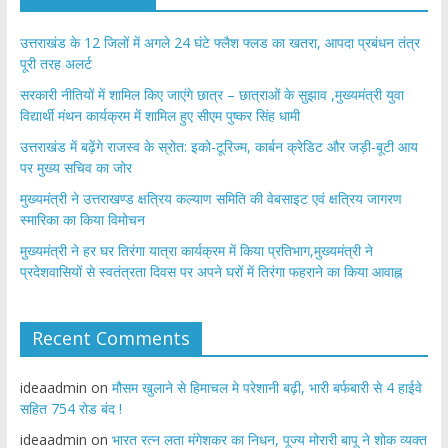
उत्तराखंड के 12 जिलों में अगले 24 घंटे फ्लैश फ्लड का खतरा, आपदा प्रबंधन तंत्र
पूरी तरह अलर्ट
सरकारी नीतियों में शामिल किए जाएंगे छात्र – छात्राओं के सुझाव ,मुख्यमंत्री युवा
विद्यार्थी मंथन कार्यक्रम में शामिल हुए सीएम पुष्कर सिंह धामी
उत्तराखंड में बढ़ेंगे राजस्व के स्रोत: इको-टूरिज्म, कार्बन क्रेडिट और जड़ी-बूटी आय
पर मुख्य सचिव का जोर
मुख्यमंत्री ने उत्तराखण्ड क्षत्रिय कल्याण समिति की वेबसाइट एवं क्षत्रिय जागरण
स्मारिका का किया विमोचन
मुख्यमंत्री ने हर घर तिरंगा यात्रा कार्यक्रम में किया प्रतिभाग,मुख्यमंत्री ने
प्रदेशवासियों से स्वतंत्रता दिवस पर अपने घरों में तिरंगा फहराने का किया आवाह्न
Recent Comments
ideaadmin
on
मौसम खुलाने से हिमाचल मे परेशानी बढ़ी, भारी बर्फबारी से 4 हाईवे
सहित 754 रोड बंद !
ideaadmin
on
भारत रत्न लता मंगेशकर का निधन, पूज्य मोरारी बापू ने शोक व्यक्त