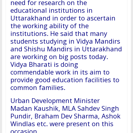
need for research on the
educational institutions in
Uttarakhand in order to ascertain
the working ability of the
institutions. He said that many
students studying in Vidya Mandirs
and Shishu Mandirs in Uttarakhand
are working on big posts today.
Vidya Bharati is doing
commendable work in its aim to
provide good education facilities to
common families.
Urban Development Minister
Madan Kaushik, MLA Sahdev Singh
Pundir, Braham Dev Sharma, Ashok
Windlas etc. were present on this
occasion.