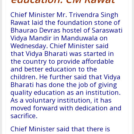
Chief Minister Mr. Trivendra Singh
Rawat laid the foundation stone of
Bhaurao Devras hostel of Saraswati
Vidya Mandir in Manduwala on
Wednesday. Chief Minister said
that Vidya Bharati was started in
the country to provide affordable
and better education to the
children. He further said that Vidya
Bharati has done the job of giving
quality education as an institution.
As a voluntary institution, it has
moved forward with dedication and
sacrifice.
Chief Minister said that there is