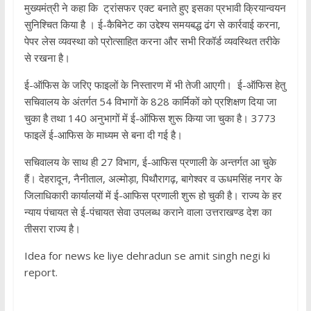
मुख्यमंत्री ने कहा कि ट्रांसफर एक्ट बनाते हुए इसका प्रभावी क्रियान्वयन
सुनिश्चित किया है । ई-कैबिनेट का उद्देश्य समयबद्ध ढंग से कार्रवाई करना,
पेपर लेस व्यवस्था को प्रोत्साहित करना और सभी रिकॉर्ड व्यवस्थित तरीके
से रखना है।
ई-ऑफिस के जरिए फाइलों के निस्तारण में भी तेजी आएगी। ई-ऑफिस हेतु
सचिवालय के अंतर्गत 54 विभागों के 828 कार्मिकों को प्रशिक्षण दिया जा
चुका है तथा 140 अनुभागों में ई-ऑफिस शुरू किया जा चुका है। 3773
फाइलें ई-आफिस के माध्यम से बना दी गई है।
सचिवालय के साथ ही 27 विभाग, ई-आफिस प्रणाली के अन्तर्गत आ चुके
हैं। देहरादून, नैनीताल, अल्मोड़ा, पिथौरागढ़, बागेश्वर व ऊधमसिंह नगर के
जिलाधिकारी कार्यालयों में ई-आफिस प्रणाली शुरू हो चुकी है। राज्य के हर
न्याय पंचायत से ई-पंचायत सेवा उपलब्ध कराने वाला उत्तराखण्ड देश का
तीसरा राज्य है।
Idea for news ke liye dehradun se amit singh negi ki
report.