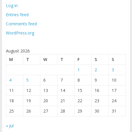
Log in
Entries feed
Comments feed
WordPress.org
August 2026
M
T
W
T
F
S
S
1
2
3
4
5
6
7
8
9
10
11
12
13
14
15
16
17
18
19
20
21
22
23
24
25
26
27
28
29
30
31
« Jul