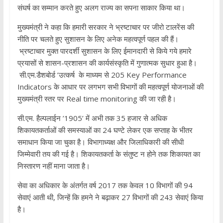
संघर्ष का सम्मान करते हुए अलग राज्य का सपना साकार किया था।
मुख्यमंत्री ने कहा कि हमारी सरकार ने भ्रष्टाचार पर जीरो टालरेंस की
नीति पर चलते हुए सुशासन के लिए अनेक महत्वपूर्ण पहल की हैं।
भ्रष्टाचार मुक्त पारदर्शी सुशासन के लिए ईमानदारी से किये गये हमारे
प्रयासों से शासन-प्रशासन की कार्यसंस्कृति में गुणात्मक सुधार हुआ है।
सी.एम.डैशबोर्ड ’उत्कर्ष के माध्यम से 205 Key Performance
Indicators के आधार पर लगभग सभी विभागों की महत्वपूर्ण योजनाओं की
मुख्यमंत्री स्तर पर Real time monitoring की जा रही है।
सी.एम. हैल्पलाईन ’1905’ में अभी तक 35 हजार से अधिक
शिकायतकर्ताओं की समस्याओं का 24 घण्टे लेकर एक सप्ताह के भीतर
समाधान किया जा चुका है। विभागाध्यक्ष और जिलाधिकारी की सीधी
जिम्मेवारी तय की गई है। शिकायतकर्ता के संतुष्ट न होने तक शिकायत का
निस्तारण नहीं माना जाता है।
सेवा का अधिकार के अंतर्गत वर्ष 2017 तक केवल 10 विभागों की 94
सेवाएं आती थी, जिन्हें कि हमने ने बढ़ाकर 27 विभागों की 243 सेवाएं किया
है।