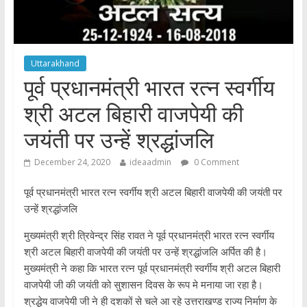
Uttarakhand
पूर्व प्रधानमंत्री भारत रत्न स्वर्गीय
श्री अटल बिहारी वाजपेयी की
जयंती पर उन्हें श्रद्धांजलि
December 24, 2020
ideaadmin
0 Comment
पूर्व प्रधानमंत्री भारत रत्न स्वर्गीय श्री अटल बिहारी वाजपेयी की जयंती पर
उन्हें श्रद्धांजलि
मुख्यमंत्री श्री त्रिवेन्द्र सिंह रावत ने पूर्व प्रधानमंत्री भारत रत्न स्वर्गीय
श्री अटल बिहारी वाजपेयी की जयंती पर उन्हें श्रद्धांजलि अर्पित की है।
मुख्यमंत्री ने कहा कि भारत रत्न पूर्व प्रधानमंत्री स्वर्गीय श्री अटल बिहारी
वाजपेयी जी की जयंती को सुशासन दिवस के रूप मे मनाया जा रहा है।
श्रद्धेय वाजपेयी जी ने ही दशकों से चले आ रहे उत्तराखण्ड राज्य निर्माण के