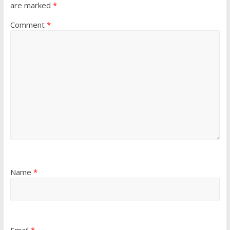
are marked
*
Comment
*
Name
*