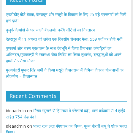
एमडीडीए बोर्ड बैठक, देहरादून और मसूरी के विकास के लिए 25 बड़े प्रस्तावों को मिली
हरी झंडी
बुजुर्ग-दिव्यांगों के घर जाएंगे बीएलओ, करेंगे नोटिसों का निस्तारण
​देहरादून में 11 अगस्त को लगेगा एक दिवसीय रोजगार मेला, 559 पदों पर होगी भर्ती
पुष्पवर्षा और चरण प्रक्षालन के साथ देवभूमि ने किया शिवभक्त कांवड़ियों का
अभिनंदन,मुख्यमंत्री ने स्वास्थ्य सेवा शिविर का किया शुभारंभ, श्रद्धालुओं को अपने
हाथों से परोसा भोजन
मुख्यमंत्री पुष्कर सिंह धामी ने किया मसूरी विधानसभा में विभिन्न विकास योजनाओं का
लोकार्पण – शिलान्यास
Recent Comments
ideaadmin
on
मौसम खुलाने से हिमाचल मे परेशानी बढ़ी, भारी बर्फबारी से 4 हाईवे
सहित 754 रोड बंद !
ideaadmin
on
भारत रत्न लता मंगेशकर का निधन, पूज्य मोरारी बापू ने शोक व्यक्त
किया।