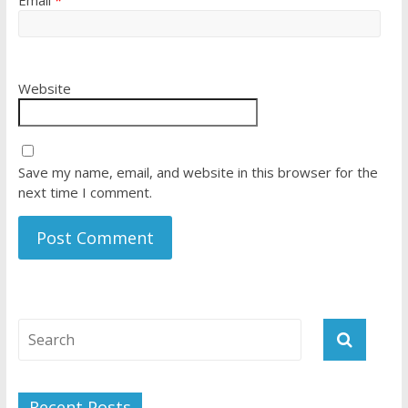
Email
*
Website
Save my name, email, and website in this browser for the
next time I comment.
Recent Posts