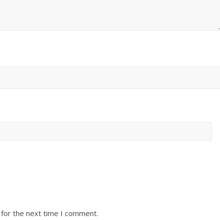
 for the next time I comment.