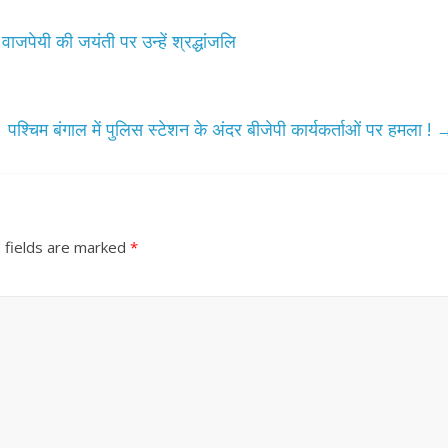
 वाजपेयी की जयंती पर उन्हें श्रद्धांजलि
पश्चिम बंगाल में पुलिस स्टेशन के अंदर बीजेपी कार्यकर्ताओं पर हमला !
 fields are marked
*