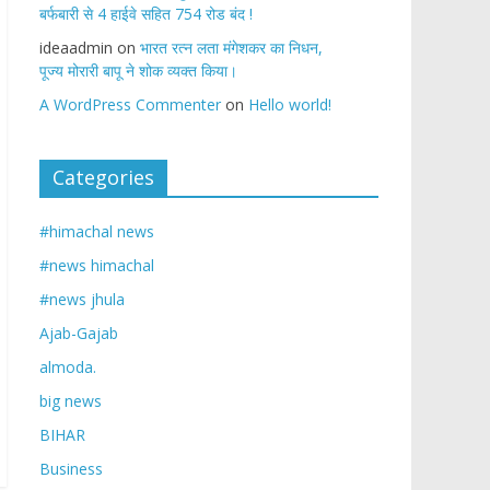
बर्फबारी से 4 हाईवे सहित 754 रोड बंद !
ideaadmin
on
भारत रत्न लता मंगेशकर का निधन,
पूज्य मोरारी बापू ने शोक व्यक्त किया।
A WordPress Commenter
on
Hello world!
Categories
#himachal news
#news himachal
#news jhula
Ajab-Gajab
almoda.
big news
BIHAR
Business