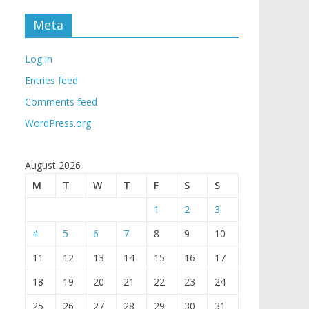
Meta
Log in
Entries feed
Comments feed
WordPress.org
August 2026
M
T
W
T
F
S
S
1
2
3
4
5
6
7
8
9
10
11
12
13
14
15
16
17
18
19
20
21
22
23
24
25
26
27
28
29
30
31