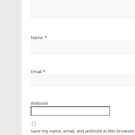
Name
*
Email
*
Website
Save my name, email, and website in this browser