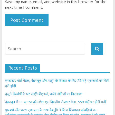
Save my name, email, and website in this browser for the
next time I comment.
Recent Posts
एमडीडीए बोर्ड बैठक, देहरादून और मसूरी के विकास के लिए 25 बड़े प्रस्तावों को मिली
हरी झंडी
बुजुर्ग-दिव्यांगों के घर जाएंगे बीएलओ, करेंगे नोटिसों का निस्तारण
​देहरादून में 11 अगस्त को लगेगा एक दिवसीय रोजगार मेला, 559 पदों पर होगी भर्ती
पुष्पवर्षा और चरण प्रक्षालन के साथ देवभूमि ने किया शिवभक्त कांवड़ियों का