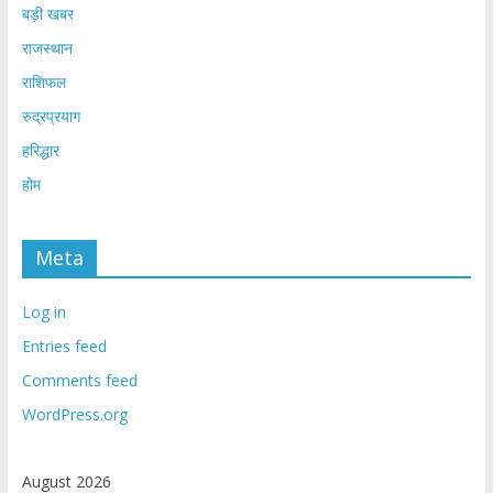
बड़ी खबर
राजस्थान
राशिफल
रुद्रप्रयाग
हरिद्धार
होम
Meta
Log in
Entries feed
Comments feed
WordPress.org
August 2026