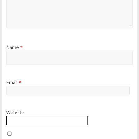
Name
*
Email
*
Website