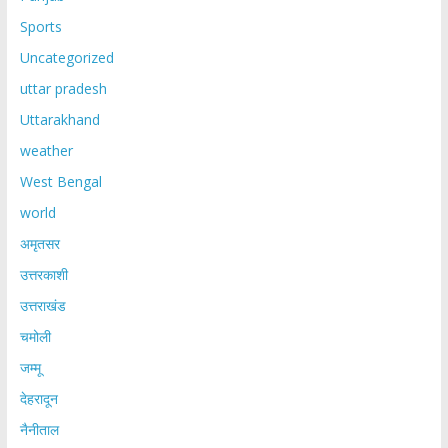
Sports
Uncategorized
uttar pradesh
Uttarakhand
weather
West Bengal
world
अमृतसर
उत्तरकाशी
उत्तराखंड
चमोली
जम्मू
देहरादून
नैनीताल