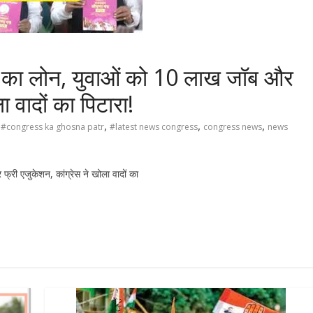
याज का लोन, युवाओं को 10 लाख जॉब और
ा वादों का पिटारा!
,
,
,
#congress ka ghosna patr
#latest news congress
congress news
news
्री एजुकेशन, कांग्रेस ने खोला वादों का