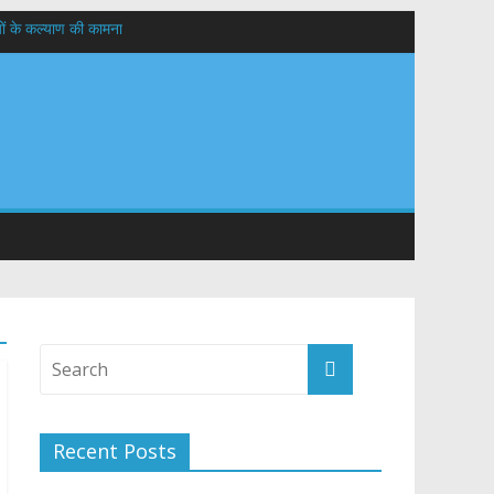
यों के कल्याण की कामना
तान
Recent Posts