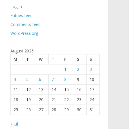
Log in
Entries feed
Comments feed
WordPress.org
August 2026
M
T
W
T
F
S
S
1
2
3
4
5
6
7
8
9
10
11
12
13
14
15
16
17
18
19
20
21
22
23
24
25
26
27
28
29
30
31
« Jul