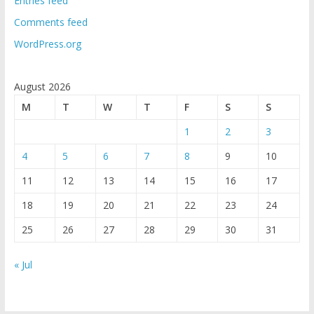
Entries feed
Comments feed
WordPress.org
August 2026
M
T
W
T
F
S
S
1
2
3
4
5
6
7
8
9
10
11
12
13
14
15
16
17
18
19
20
21
22
23
24
25
26
27
28
29
30
31
« Jul