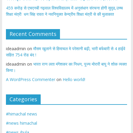
459 करोड़ से एचएनबी गढ़वाल विश्वविद्यालय में अनुसंधान संरचना होगी सुदृढ,उच्च
शिक्षा मंत्री धन सिंह रावत ने नवनियुक्त केन्द्रीय शिक्षा मंत्री से की मुलाकात
Recent Comments
ideaadmin
on
मौसम खुलाने से हिमाचल मे परेशानी बढ़ी, भारी बर्फबारी से 4 हाईवे
सहित 754 रोड बंद !
ideaadmin
on
भारत रत्न लता मंगेशकर का निधन, पूज्य मोरारी बापू ने शोक व्यक्त
किया।
A WordPress Commenter
on
Hello world!
Categories
#himachal news
#news himachal
#news jhula