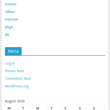
राजस्थान
राशिफल
रुद्रप्रयाग
हरिद्धार
होम
Meta
Log in
Entries feed
Comments feed
WordPress.org
August 2026
M
T
W
T
F
S
S