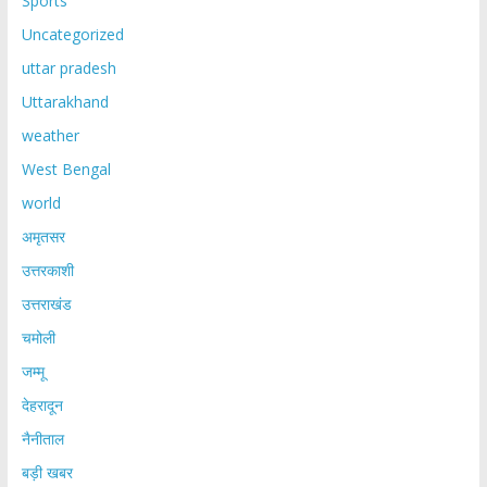
Sports
Uncategorized
uttar pradesh
Uttarakhand
weather
West Bengal
world
अमृतसर
उत्तरकाशी
उत्तराखंड
चमोली
जम्मू
देहरादून
नैनीताल
बड़ी खबर