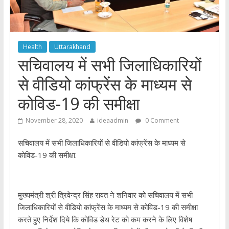
Health
Uttarakhand
सचिवालय में सभी जिलाधिकारियों
से वीडियो कांफ्रेंस के माध्यम से
कोविड-19 की समीक्षा
November 28, 2020
ideaadmin
0 Comment
सचिवालय में सभी जिलाधिकारियों से वीडियो कांफ्रेंस के माध्यम से
कोविड-19 की समीक्षा.
मुख्यमंत्री श्री त्रिवेन्द्र सिंह रावत ने शनिवार को सचिवालय में सभी
जिलाधिकारियों से वीडियो कांफ्रेंस के माध्यम से कोविड-19 की समीक्षा
करते हुए निर्देश दिये कि कोविड डेथ रेट को कम करने के लिए विशेष