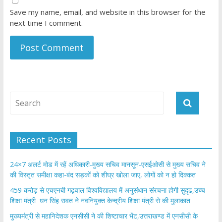
Save my name, email, and website in this browser for the
next time I comment.
Recent Posts
24×7 अलर्ट मोड में रहें अधिकारी-मुख्य सचिव मानसून-एसईओसी से मुख्य सचिव ने
की विस्तृत समीक्षा कहा-बंद सड़कों को शीघ्र खोला जाए, लोगों को न हो दिक्कत
459 करोड़ से एचएनबी गढ़वाल विश्वविद्यालय में अनुसंधान संरचना होगी सुदृढ,उच्च
शिक्षा मंत्री धन सिंह रावत ने नवनियुक्त केन्द्रीय शिक्षा मंत्री से की मुलाकात
मुख्यमंत्री से महानिदेशक एनसीसी ने की शिष्टाचार भेंट,उत्तराखण्ड में एनसीसी के