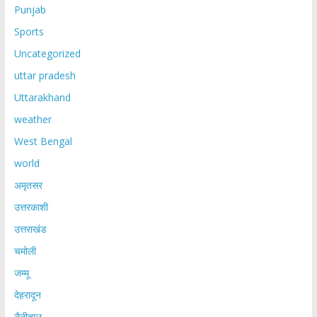
Punjab
Sports
Uncategorized
uttar pradesh
Uttarakhand
weather
West Bengal
world
अमृतसर
उत्तरकाशी
उत्तराखंड
चमोली
जम्मू
देहरादून
नैनीताल