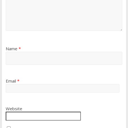
Name
*
Email
*
Website