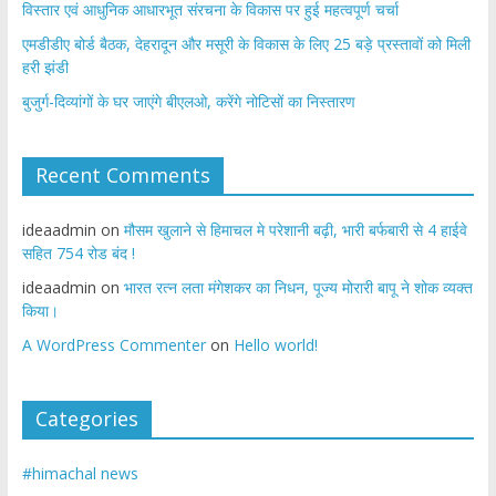
विस्तार एवं आधुनिक आधारभूत संरचना के विकास पर हुई महत्वपूर्ण चर्चा
एमडीडीए बोर्ड बैठक, देहरादून और मसूरी के विकास के लिए 25 बड़े प्रस्तावों को मिली
हरी झंडी
बुजुर्ग-दिव्यांगों के घर जाएंगे बीएलओ, करेंगे नोटिसों का निस्तारण
Recent Comments
ideaadmin
on
मौसम खुलाने से हिमाचल मे परेशानी बढ़ी, भारी बर्फबारी से 4 हाईवे
सहित 754 रोड बंद !
ideaadmin
on
भारत रत्न लता मंगेशकर का निधन, पूज्य मोरारी बापू ने शोक व्यक्त
किया।
A WordPress Commenter
on
Hello world!
Categories
#himachal news