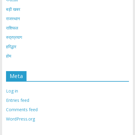
बड़ी खबर
राजस्थान
राशिफल
रुद्रप्रयाग
हरिद्धार
होम
Meta
Log in
Entries feed
Comments feed
WordPress.org