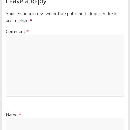
Leave a Reply
Your email address will not be published.
Required fields
are marked
*
Comment
*
Name
*