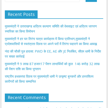
Recent Posts
मुख्यमंत्री ने उत्तराखण्ड क्षत्रिय कल्याण समिति की वेबसाइट एवं क्षत्रिय जागरण
स्मारिका का किया विमोचन
मुख्यमंत्री ने हर घर तिरंगा यात्रा कार्यक्रम में किया प्रतिभाग,मुख्यमंत्री ने
प्रदेशवासियों से स्वतंत्रता दिवस पर अपने घरों में तिरंगा फहराने का किया आवाह्न
नंदा की चौकी पुल हादसा: PWD के EE, AE और JE निलंबित, सीएम धामी के निर्देश
पर सख्त कार्रवाई
मुख्यमंत्री ने 9 लाख 87 हजार17 पेंशन लाभार्थियों को कुल 146 करोड़ 32 लाख
की पेंशन राशि का किया भुगतान
राष्ट्रीय हथकरघा दिवस पर मुख्यमंत्री धामी ने उत्कृष्ट बुनकरों और हस्तशिल्प
कारीगरों को किया सम्मानित
Recent Comments