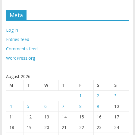
Meta
Log in
Entries feed
Comments feed
WordPress.org
August 2026
M
T
W
T
F
S
S
1
2
3
4
5
6
7
8
9
10
11
12
13
14
15
16
17
18
19
20
21
22
23
24