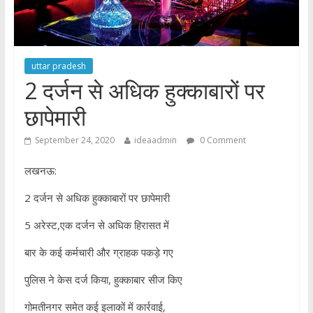
uttar pradesh
2 दर्जन से अधिक हुक्काबारों पर
छापेमारी
September 24, 2020
ideaadmin
0 Comment
लखनऊ:
2 दर्जन से अधिक हुक्काबारों पर छापेमारी
5 अरेस्ट,एक दर्जन से अधिक हिरासत में
बार के कई कर्मचारी और ग्राहक पकड़े गए
पुलिस ने केस दर्ज किया, हुक्काबार सीज किए
गोमतीनगर समेत कई इलाकों में कार्रवाई,