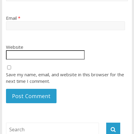
Email
*
Website
Save my name, email, and website in this browser for the
next time I comment.