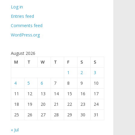
Log in
Entries feed
Comments feed
WordPress.org
August 2026
M
T
W
T
F
S
S
1
2
3
4
5
6
7
8
9
10
11
12
13
14
15
16
17
18
19
20
21
22
23
24
25
26
27
28
29
30
31
« Jul