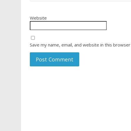
Website
Save my name, email, and website in this browser