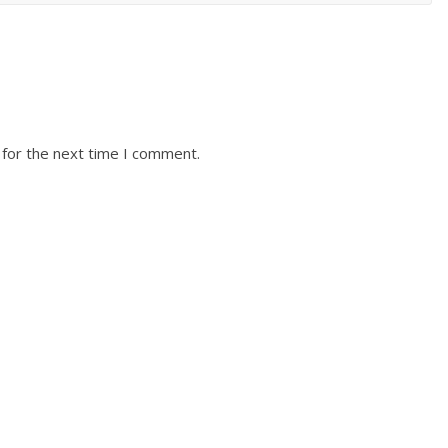
 for the next time I comment.