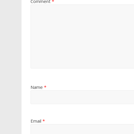
Comment
*
Name
*
Email
*