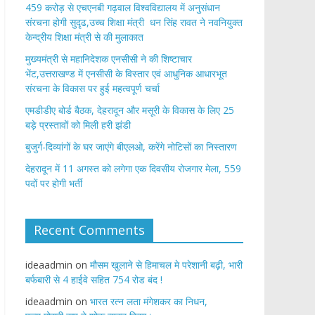
459 करोड़ से एचएनबी गढ़वाल विश्वविद्यालय में अनुसंधान
संरचना होगी सुदृढ,उच्च शिक्षा मंत्री धन सिंह रावत ने नवनियुक्त
केन्द्रीय शिक्षा मंत्री से की मुलाकात
मुख्यमंत्री से महानिदेशक एनसीसी ने की शिष्टाचार
भेंट,उत्तराखण्ड में एनसीसी के विस्तार एवं आधुनिक आधारभूत
संरचना के विकास पर हुई महत्वपूर्ण चर्चा
एमडीडीए बोर्ड बैठक, देहरादून और मसूरी के विकास के लिए 25
बड़े प्रस्तावों को मिली हरी झंडी
बुजुर्ग-दिव्यांगों के घर जाएंगे बीएलओ, करेंगे नोटिसों का निस्तारण
​देहरादून में 11 अगस्त को लगेगा एक दिवसीय रोजगार मेला, 559
पदों पर होगी भर्ती
Recent Comments
ideaadmin
on
मौसम खुलाने से हिमाचल मे परेशानी बढ़ी, भारी
बर्फबारी से 4 हाईवे सहित 754 रोड बंद !
ideaadmin
on
भारत रत्न लता मंगेशकर का निधन,