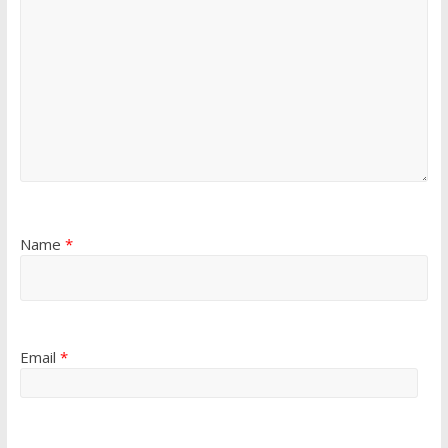
Name
*
Email
*