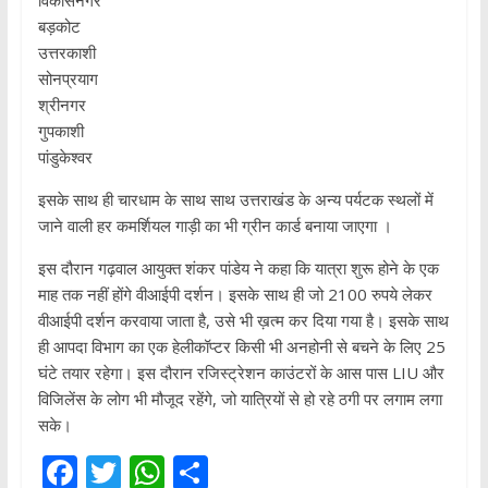
विकासनगर
बड़कोट
उत्तरकाशी
सोनप्रयाग
श्रीनगर
गुपकाशी
पांडुकेश्वर
इसके साथ ही चारधाम के साथ साथ उत्तराखंड के अन्य पर्यटक स्थलों में
जाने वाली हर कमर्शियल गाड़ी का भी ग्रीन कार्ड बनाया जाएगा ।
इस दौरान गढ़वाल आयुक्त शंकर पांडेय ने कहा कि यात्रा शुरू होने के एक
माह तक नहीं होंगे वीआईपी दर्शन। इसके साथ ही जो 2100 रुपये लेकर
वीआईपी दर्शन करवाया जाता है, उसे भी ख़त्म कर दिया गया है। इसके साथ
ही आपदा विभाग का एक हेलीकॉप्टर किसी भी अनहोनी से बचने के लिए 25
घंटे तयार रहेगा। इस दौरान रजिस्ट्रेशन काउंटरों के आस पास LIU और
विजिलेंस के लोग भी मौजूद रहेंगे, जो यात्रियों से हो रहे ठगी पर लगाम लगा
सके।
F
T
W
S