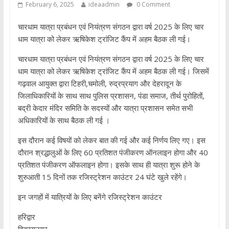
February 6, 2025
ideaadmin
0 Comment
चारधाम यात्रा प्रबंधन एवं नियंत्रण संगठन द्वारा वर्ष 2025 के लिए चार
धाम यात्रा को लेकर ऋषिकेश ट्रांजिट कैंप में अहम बैठक ली गई।
चारधाम यात्रा प्रबंधन एवं नियंत्रण संगठन द्वारा वर्ष 2025 के लिए चार
धाम यात्रा को लेकर ऋषिकेश ट्रांजिट कैंप में अहम बैठक ली गई। जिसमें
गढ़वाल आयुक्त द्वारा टिहरी,चमोली, रुद्रप्रयाग और देहरादून के
जिलाधिकारियों के साथ साथ पुलिस प्रशासन, पंडा समाज, तीर्थ पुरोहितों,
बद्री केदार मंदिर समिति के सदस्यों और यात्रा प्रशासन समेत सभी
अधिकारियों के साथ बैठक ली गई ।
इस दौरान कई विषयों को लेकर बात की गई और कई निर्णय लिए गए। इस
दौरान श्रद्धालुओं के लिए 60 प्रतिशत पंजीकरण ऑनलाइन होगा और 40
प्रतिशत पंजीकरण ऑफलाइन होगा। इसके साथ ही यात्रा शुरू होने के
शुरुआती 15 दिनों तक रजिस्ट्रेशन काउंटर 24 घंटे खुले रहेंगे।
इन जगहों में यात्रियों के लिए बनेंगे रजिस्ट्रेशन काउंटर
हरिद्वार