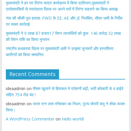
मुख्यमंत्री ने हर घर तिरंगा यात्रा कार्यक्रम में किया प्रतिभाग,मुख्यमंत्री ने
प्रदेशवासियों से स्वतंत्रता दिवस पर अपने घरों में तिरंगा फहराने का किया आवाह्न
नंदा की चौकी पुल हादसा: PWD के EE, AE और JE निलंबित, सीएम धामी के निर्देश
पर सख्त कार्रवाई
मुख्यमंत्री ने 9 लाख 87 हजार17 पेंशन लाभार्थियों को कुल 146 करोड़ 32 लाख
की पेंशन राशि का किया भुगतान
राष्ट्रीय हथकरघा दिवस पर मुख्यमंत्री धामी ने उत्कृष्ट बुनकरों और हस्तशिल्प
कारीगरों को किया सम्मानित
Recent Comments
ideaadmin
on
मौसम खुलाने से हिमाचल मे परेशानी बढ़ी, भारी बर्फबारी से 4 हाईवे
सहित 754 रोड बंद !
ideaadmin
on
भारत रत्न लता मंगेशकर का निधन, पूज्य मोरारी बापू ने शोक व्यक्त
किया।
A WordPress Commenter
on
Hello world!