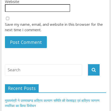
Website
Save my name, email, and website in this browser for the
next time I comment.
Recent Posts
मुख्यमंत्री ने उत्तराखण्ड क्षत्रिय कल्याण समिति की वेबसाइट एवं क्षत्रिय जागरण
स्मारिका का किया विमोचन