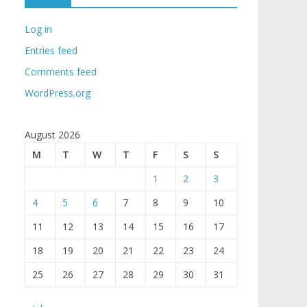
Log in
Entries feed
Comments feed
WordPress.org
August 2026
M
T
W
T
F
S
S
1
2
3
4
5
6
7
8
9
10
11
12
13
14
15
16
17
18
19
20
21
22
23
24
25
26
27
28
29
30
31