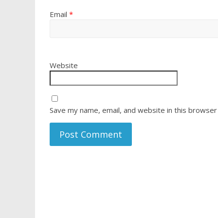
Email
*
Website
Save my name, email, and website in this browser