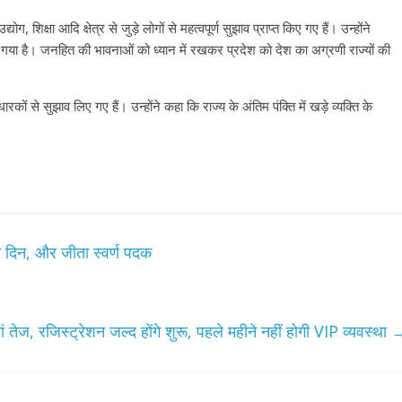
्योग, शिक्षा आदि क्षेत्र से जुड़े लोगों से महत्वपूर्ण सुझाव प्राप्त किए गए हैं। उन्होंने
या गया है। जनहित की भावनाओं को ध्यान में रखकर प्रदेश को देश का अग्रणी राज्यों की
से सुझाव लिए गए हैं। उन्होंने कहा कि राज्य के अंतिम पंक्ति में खड़े व्यक्ति के
ही दिन, और जीता स्वर्ण पदक
 तेज, रजिस्ट्रेशन जल्द होंगे शुरू, पहले महीने नहीं होगी VIP व्यवस्था