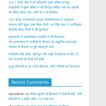
24×7 अलर्ट मोड में रहें अधिकारी-मुख्य सचिव मानसून-
एसईओसी से मुख्य सचिव ने की विस्तृत समीक्षा कहा-बंद सड़कों
को शीघ्र खोला जाए, लोगों को न हो दिक्कत
459 करोड़ से एचएनबी गढ़वाल विश्वविद्यालय में अनुसंधान
संरचना होगी सुदृढ,उच्च शिक्षा मंत्री धन सिंह रावत ने नवनियुक्त
केन्द्रीय शिक्षा मंत्री से की मुलाकात
मुख्यमंत्री से महानिदेशक एनसीसी ने की शिष्टाचार
भेंट,उत्तराखण्ड में एनसीसी के विस्तार एवं आधुनिक आधारभूत
संरचना के विकास पर हुई महत्वपूर्ण चर्चा
एमडीडीए बोर्ड बैठक, देहरादून और मसूरी के विकास के लिए 25
बड़े प्रस्तावों को मिली हरी झंडी
बुजुर्ग-दिव्यांगों के घर जाएंगे बीएलओ, करेंगे नोटिसों का निस्तारण
Recent Comments
→
ideaadmin
on
मौसम खुलाने से हिमाचल मे परेशानी बढ़ी, भारी
बर्फबारी से 4 हाईवे सहित 754 रोड बंद !