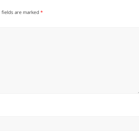
 fields are marked
*