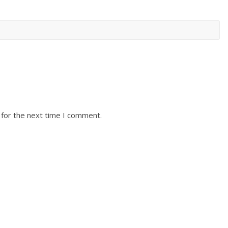
 for the next time I comment.