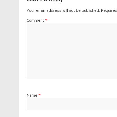
Your email address will not be published.
Required
Comment
*
Name
*