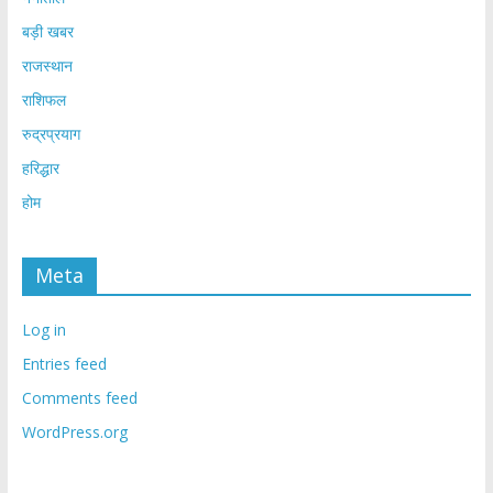
बड़ी खबर
राजस्थान
राशिफल
रुद्रप्रयाग
हरिद्धार
होम
Meta
Log in
Entries feed
Comments feed
WordPress.org