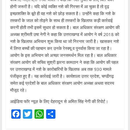
होनी जरूरी है। यदि कोई व्यक्ति नशे की गिरफ्त में आ चुका है तो दृढ़
इच्छाशक्ति के बूते ही वह नशे को छोड़ सकता है। उन्होंने कहा कि नशे के
तस्करों के जाल को तोड़ने के साथ ही तस्करों के खिलाफ कड़ी कार्रवाई
करनी होती तभी इसमें सुधार हो सकता है। बाल अधिकार संरक्षण आयोग की
अध्यक्ष श्रीमती उषा नेगी ने कहा कि उत्तराखण्ड में आयोग ने वर्ष 2018 को
नशे के खिलाफ अभियान शुरू किया था जो निरन्तर जारी है। खासकर नशे
में लिप्त बच्चों की पहचान कर उनके रेस्क्यू व पुनर्वास किया जा रहा है।
आयोग के इस अभियान को अच्छा जनसमर्थन मिल रहा है। बाल अधिकार
संरक्षण आयोग की सचिव सुश्री झरना कामठान ने कहा कि आयोग की पहल
पर उत्तराखण्ड में नशे के कारोबारियों के खिलाफ अब तक 930 मामले
पंजीकृत हुए हैं। यह कार्रवाई जारी है। कार्यशाला उत्तर प्रदेश, चण्डीगढ़
समेत कई प्रदेशों के बाल अधिकार संरक्षण आयोग अध्यक्ष अथवा सदस्य
मौजूद रहे।
आईडिया फॉर न्यूज़ के लिए देहरादून से अमित सिंह नेगी की रिपोर्ट।
F
T
W
S
ac
w
h
h