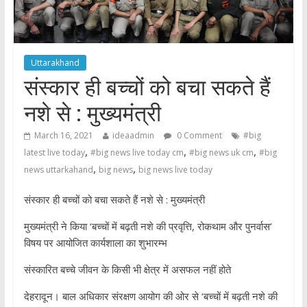
Uttarakhand
संस्कार ही बच्चों को बचा सकते हैं
नशे से : मुख्यमंत्री
March 16, 2021
ideaadmin
0 Comment
#big
,
,
,
latest live today
#big news live today cm
#big news uk cm
#big
,
,
news uttarkahand
big news
big news live today
संस्कार ही बच्चों को बचा सकते हैं नशे से : मुख्यमंत्री
मुख्यमंत्री ने किया ‘बच्चों में बढ़ती नशे की प्रवृत्ति, रोकथाम और पुनर्वास’
विषय पर आयोजित कार्यशाला का शुभारम्भ
संस्कारित बच्चे जीवन के किसी भी क्षेत्र में असफल नहीं होते
देहरादून। बाल अधिकार संरक्षण आयोग की ओर से ‘बच्चों में बढ़ती नशे की