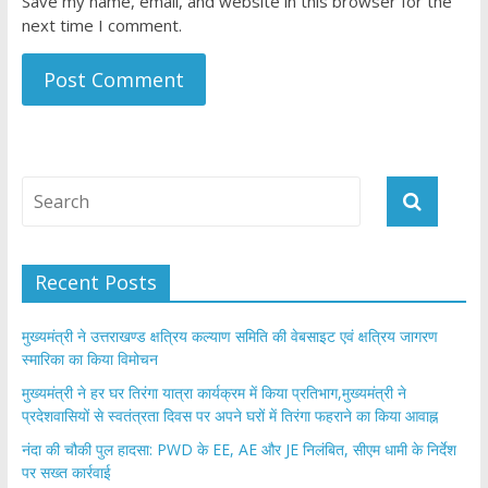
Save my name, email, and website in this browser for the
next time I comment.
Recent Posts
मुख्यमंत्री ने उत्तराखण्ड क्षत्रिय कल्याण समिति की वेबसाइट एवं क्षत्रिय जागरण
स्मारिका का किया विमोचन
मुख्यमंत्री ने हर घर तिरंगा यात्रा कार्यक्रम में किया प्रतिभाग,मुख्यमंत्री ने
प्रदेशवासियों से स्वतंत्रता दिवस पर अपने घरों में तिरंगा फहराने का किया आवाह्न
नंदा की चौकी पुल हादसा: PWD के EE, AE और JE निलंबित, सीएम धामी के निर्देश
पर सख्त कार्रवाई