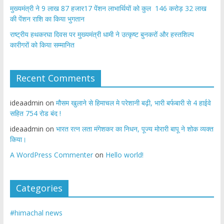
मुख्यमंत्री ने 9 लाख 87 हजार17 पेंशन लाभार्थियों को कुल 146 करोड़ 32 लाख
की पेंशन राशि का किया भुगतान
राष्ट्रीय हथकरघा दिवस पर मुख्यमंत्री धामी ने उत्कृष्ट बुनकरों और हस्तशिल्प
कारीगरों को किया सम्मानित
Recent Comments
ideaadmin
on
मौसम खुलाने से हिमाचल मे परेशानी बढ़ी, भारी बर्फबारी से 4 हाईवे
सहित 754 रोड बंद !
ideaadmin
on
भारत रत्न लता मंगेशकर का निधन, पूज्य मोरारी बापू ने शोक व्यक्त
किया।
A WordPress Commenter
on
Hello world!
Categories
#himachal news