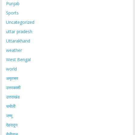
Punjab
Sports
Uncategorized
uttar pradesh
Uttarakhand
weather
West Bengal
world
अमृतसर
उत्तरकाशी
उत्तराखंड
चमोली
जम्मू
देहरादून
नैनीताल