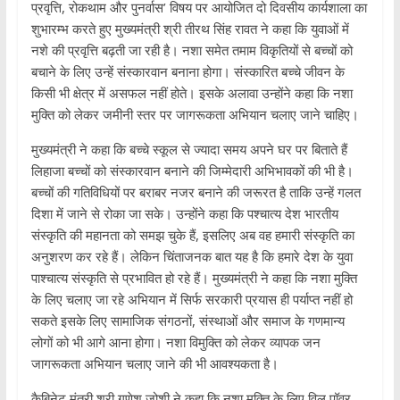
प्रवृत्ति, रोकथाम और पुनर्वास’ विषय पर आयोजित दो दिवसीय कार्यशाला का
शुभारम्भ करते हुए मुख्यमंत्री श्री तीरथ सिंह रावत ने कहा कि युवाओं में
नशे की प्रवृत्ति बढ़ती जा रही है। नशा समेत तमाम विकृतियों से बच्चों को
बचाने के लिए उन्हें संस्कारवान बनाना होगा। संस्कारित बच्चे जीवन के
किसी भी क्षेत्र में असफल नहीं होते। इसके अलावा उन्होंने कहा कि नशा
मुक्ति को लेकर जमीनी स्तर पर जागरूकता अभियान चलाए जाने चाहिए।
मुख्यमंत्री ने कहा कि बच्चे स्कूल से ज्यादा समय अपने घर पर बिताते हैं
लिहाजा बच्चों को संस्कारवान बनाने की जिम्मेदारी अभिभावकों की भी है।
बच्चों की गतिविधियों पर बराबर नजर बनाने की जरूरत है ताकि उन्हें गलत
दिशा में जाने से रोका जा सके। उन्होंने कहा कि पश्चात्य देश भारतीय
संस्कृति की महानता को समझ चुके हैं, इसलिए अब वह हमारी संस्कृति का
अनुशरण कर रहे हैं। लेकिन चिंताजनक बात यह है कि हमारे देश के युवा
पाश्चात्य संस्कृति से प्रभावित हो रहे हैं। मुख्यमंत्री ने कहा कि नशा मुक्ति
के लिए चलाए जा रहे अभियान में सिर्फ सरकारी प्रयास ही पर्याप्त नहीं हो
सकते इसके लिए सामाजिक संगठनों, संस्थाओं और समाज के गणमान्य
लोगों को भी आगे आना होगा। नशा विमुक्ति को लेकर व्यापक जन
जागरूकता अभियान चलाए जाने की भी आवश्यकता है।
कैबिनेट मंत्री श्री गणेश जोशी ने कहा कि नशा मुक्ति के लिए विल पॉवर