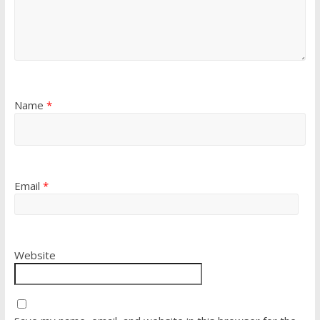
Name
*
Email
*
Website